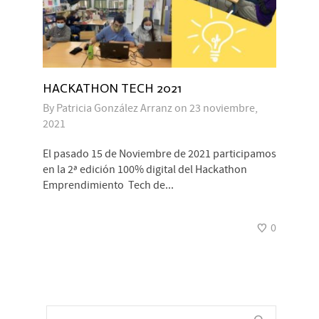
HACKATHON TECH 2021
By
Patricia González Arranz
on
23 noviembre,
2021
El pasado 15 de Noviembre de 2021 participamos
en la 2ª edición 100% digital del Hackathon
Emprendimiento Tech de...
0