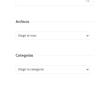
Archivos
Archivos
Categorías
Categorías