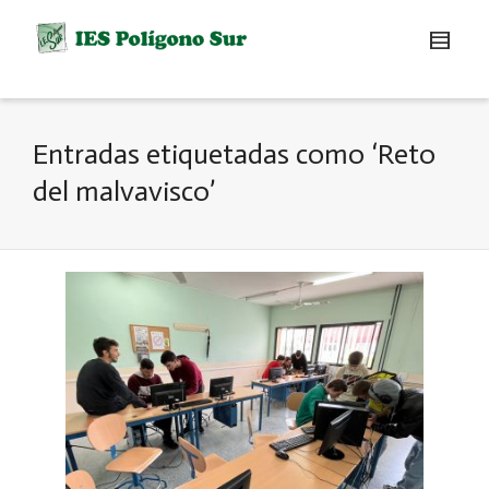
Entradas etiquetadas como ‘Reto
del malvavisco’