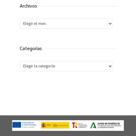
Archivos
Archivos
Categorías
Categorías