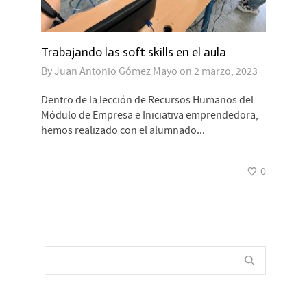
Trabajando las soft skills en el aula
By
Juan Antonio Gómez Mayo
on
2 marzo, 2023
Dentro de la lección de Recursos Humanos del
Módulo de Empresa e Iniciativa emprendedora,
hemos realizado con el alumnado...
0