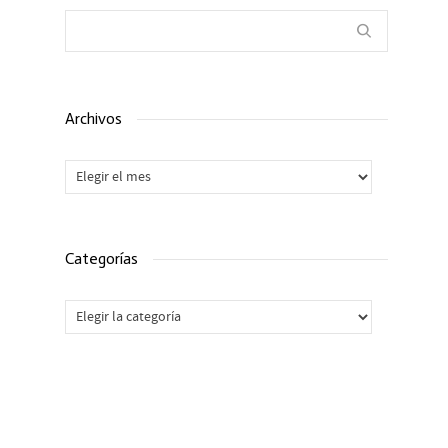
Archivos
Archivos
Categorías
Categorías