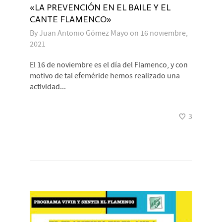
«LA PREVENCIÓN EN EL BAILE Y EL
CANTE FLAMENCO»
By
Juan Antonio Gómez Mayo
on
16 noviembre,
2021
El 16 de noviembre es el día del Flamenco, y con
motivo de tal efeméride hemos realizado una
actividad...
3