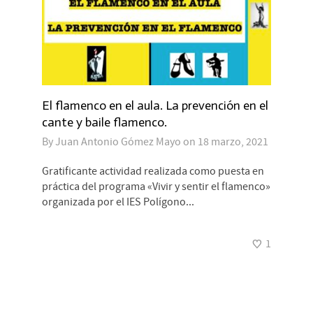
El flamenco en el aula. La prevención en el
cante y baile flamenco.
By
Juan Antonio Gómez Mayo
on
18 marzo, 2021
Gratificante actividad realizada como puesta en
práctica del programa «Vivir y sentir el flamenco»
organizada por el IES Polígono...
1