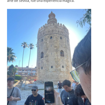
arte de Sevilla, fue una experiencia mágica.