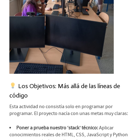
Los Objetivos: Más allá de las líneas de
código
Esta actividad no consistía solo en programar por
programar. El proyecto nacía con unas metas muy claras:
Poner a prueba nuestro ‘stack’ técnico:
Aplicar
conocimientos reales de HTML, CSS, JavaScript y Python