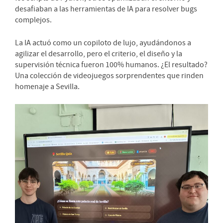
desafiaban a las herramientas de IA para resolver bugs
complejos.
La IA actuó como un copiloto de lujo, ayudándonos a
agilizar el desarrollo, pero el criterio, el diseño y la
supervisión técnica fueron 100% humanos. ¿El resultado?
Una colección de videojuegos sorprendentes que rinden
homenaje a Sevilla.