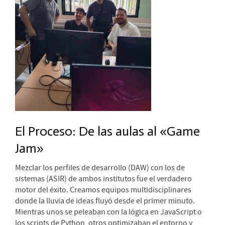
El Proceso: De las aulas al «Game
Jam»
Mezclar los perfiles de desarrollo (DAW) con los de
sistemas (ASIR) de ambos institutos fue el verdadero
motor del éxito. Creamos equipos multidisciplinares
donde la lluvia de ideas fluyó desde el primer minuto.
Mientras unos se peleaban con la lógica en JavaScript o
los scripts de Python, otros optimizaban el entorno y