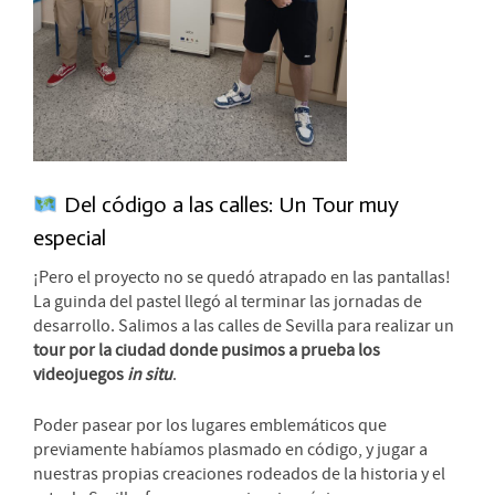
Del código a las calles: Un Tour muy
especial
¡Pero el proyecto no se quedó atrapado en las pantallas!
La guinda del pastel llegó al terminar las jornadas de
desarrollo. Salimos a las calles de Sevilla para realizar un
tour por la ciudad donde pusimos a prueba los
videojuegos
in situ
.
Poder pasear por los lugares emblemáticos que
previamente habíamos plasmado en código, y jugar a
nuestras propias creaciones rodeados de la historia y el