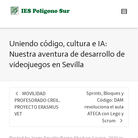
Uniendo código, cultura e IA:
Nuestra aventura de desarrollo de
videojuegos en Sevilla
Sprints, Bloques y
MOVILIDAD
Código: DAM
PROFESORADO CREIL.
revoluciona el aula
PROYECTO ERASMUS
ATECA con Lego y
VET
Scrum