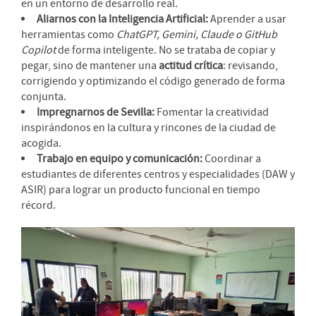
en un entorno de desarrollo real.
Aliarnos con la Inteligencia Artificial:
Aprender a usar
herramientas como
ChatGPT, Gemini, Claude o GitHub
Copilot
de forma inteligente. No se trataba de copiar y
pegar, sino de mantener una
actitud crítica
: revisando,
corrigiendo y optimizando el código generado de forma
conjunta.
Impregnarnos de Sevilla:
Fomentar la creatividad
inspirándonos en la cultura y rincones de la ciudad de
acogida.
Trabajo en equipo y comunicación:
Coordinar a
estudiantes de diferentes centros y especialidades (DAW y
ASIR) para lograr un producto funcional en tiempo
récord.