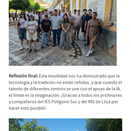
Reflexión final:
Esta movilidad nos ha demostrado que la
tecnología y la tradición no están reñidas, y que cuando el
talento de diferentes centros se une con el apoyo de la IA,
el límite es la imaginación. ¡Gracias a todos los profesores
y compañeros del IES Polígono Sur y del INS de Lliçà por
hacer esto posible!