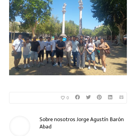
0
Sobre nosotros
Jorge Agustín Barón
Abad