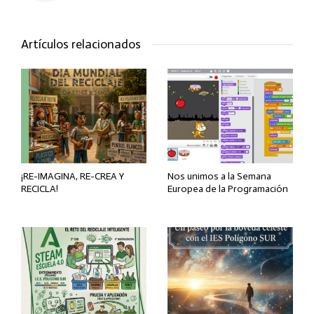
Artículos relacionados
¡RE-IMAGINA, RE-CREA Y
Nos unimos a la Semana
RECICLA!
Europea de la Programación