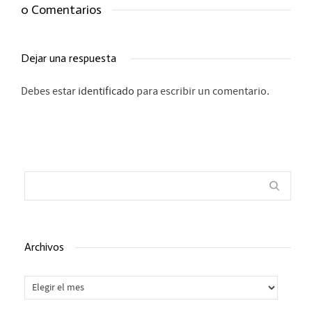
0 Comentarios
Dejar una respuesta
Debes estar
identificado
para escribir un comentario.
Archivos
Archivos