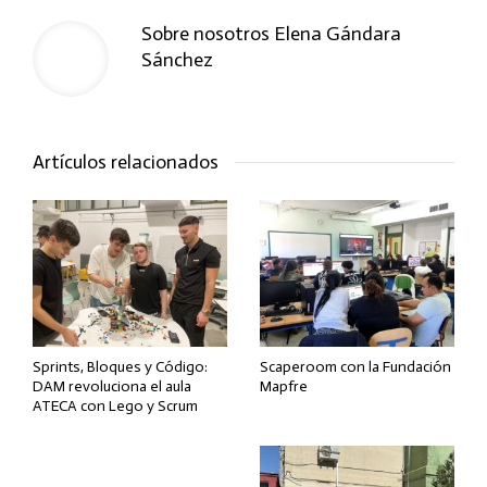
Sobre nosotros
Elena Gándara
Sánchez
Artículos relacionados
Sprints, Bloques y Código:
Scaperoom con la Fundación
DAM revoluciona el aula
Mapfre
ATECA con Lego y Scrum