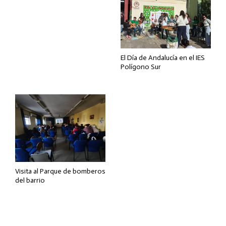
El Día de Andalucía en el IES
Polígono Sur
Visita al Parque de bomberos
del barrio