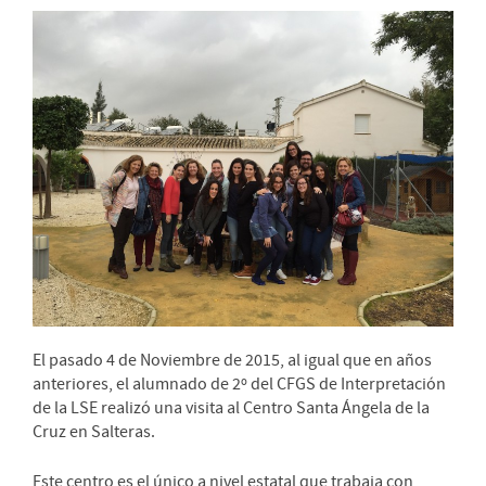
El pasado 4 de Noviembre de 2015, al igual que en años
anteriores, el alumnado de 2º del CFGS de Interpretación
de la LSE realizó una visita al Centro Santa Ángela de la
Cruz en Salteras.
Este centro es el único a nivel estatal que trabaja con