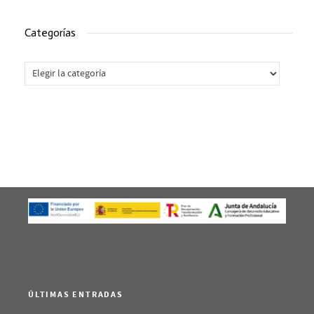
Categorías
Categorías
ÚLTIMAS ENTRADAS