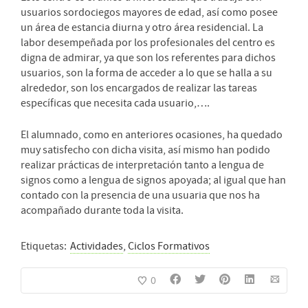
usuarios sordociegos mayores de edad, así como posee
un área de estancia diurna y otro área residencial. La
labor desempeñada por los profesionales del centro es
digna de admirar, ya que son los referentes para dichos
usuarios, son la forma de acceder a lo que se halla a su
alrededor, son los encargados de realizar las tareas
específicas que necesita cada usuario,….
El alumnado, como en anteriores ocasiones, ha quedado
muy satisfecho con dicha visita, así mismo han podido
realizar prácticas de interpretación tanto a lengua de
signos como a lengua de signos apoyada; al igual que han
contado con la presencia de una usuaria que nos ha
acompañado durante toda la visita.
Etiquetas:
Actividades
,
Ciclos Formativos
0