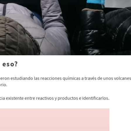
 eso?
vieron estudiando las reacciones químicas a través de unos volcane
rio.
a existente entre reactivos y productos e identificarlos.