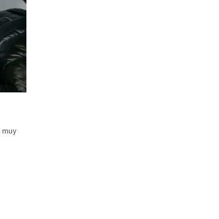
s muy