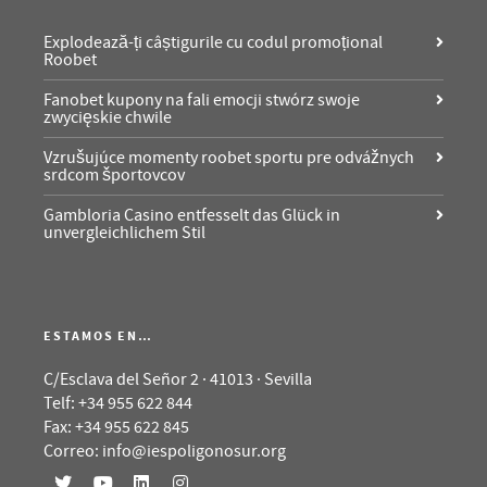
Explodează-ți câștigurile cu codul promoțional
Roobet
Fanobet kupony na fali emocji stwórz swoje
zwycięskie chwile
Vzrušujúce momenty roobet sportu pre odvážnych
srdcom športovcov
Gambloria Casino entfesselt das Glück in
unvergleichlichem Stil
ESTAMOS EN…
C/Esclava del Señor 2 · 41013 · Sevilla
Telf: +34 955 622 844
Fax: +34 955 622 845
Correo: info@iespoligonosur.org