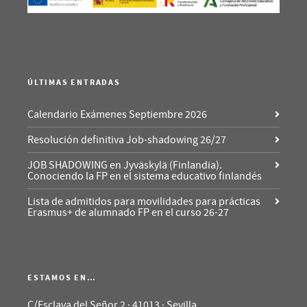
ÚLTIMAS ENTRADAS
Calendario Exámenes Septiembre 2026
Resolución definitiva Job-shadowing 26/27
JOB SHADOWING en Jyväskylä (Finlandia).
Conociendo la FP en el sistema educativo finlandés
Lista de admitidos para movilidades para prácticas
Erasmus+ de alumnado FP en el curso 26-27
ESTAMOS EN…
C/Esclava del Señor 2 · 41013 · Sevilla