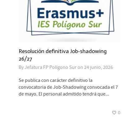
Resolución definitiva Job-shadowing
26/27
By
Jefatura FP Polígono Sur
on
24 junio, 2026
Se publica con carácter definitivo la
convocatoria de Job-Shadowing convocada el 7
de mayo. El personal admitido tendrá que...
0