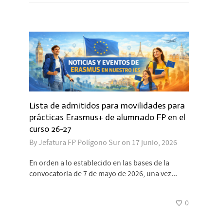
Lista de admitidos para movilidades para
prácticas Erasmus+ de alumnado FP en el
curso 26-27
By
Jefatura FP Polígono Sur
on
17 junio, 2026
En orden a lo establecido en las bases de la
convocatoria de 7 de mayo de 2026, una vez...
0