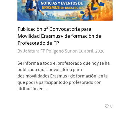
Publicación 2ª Convocatoria para
Movilidad Erasmus+ de formación de
Profesorado de FP
By
Jefatura FP Polígono Sur
on
16 abril, 2026
Se informa a todo el profesorado que hoy se ha
publicado una convocatoria para
dos movilidades Erasmus+ de formación, en la
que podrá participar todo profesorado con
atribución en...
0