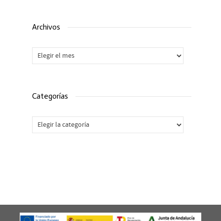
Archivos
Archivos
Categorías
Categorías