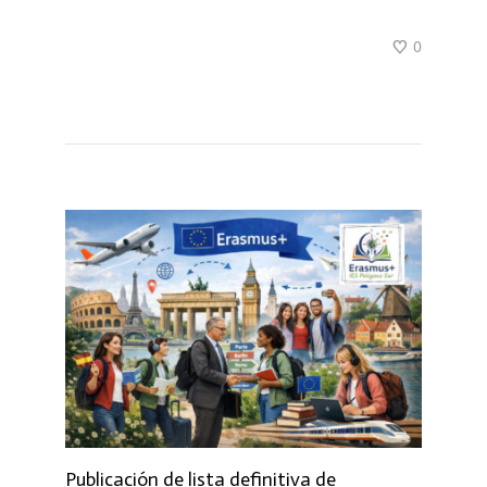
0
Publicación de lista definitiva de