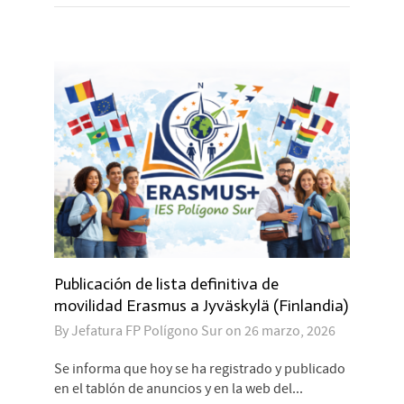
Publicación de lista definitiva de
movilidad Erasmus a Jyväskylä (Finlandia)
By
Jefatura FP Polígono Sur
on
26 marzo, 2026
Se informa que hoy se ha registrado y publicado
en el tablón de anuncios y en la web del...