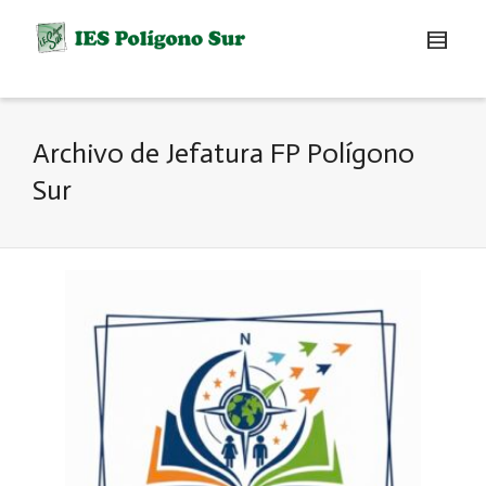
Archivo de Jefatura FP Polígono
Sur