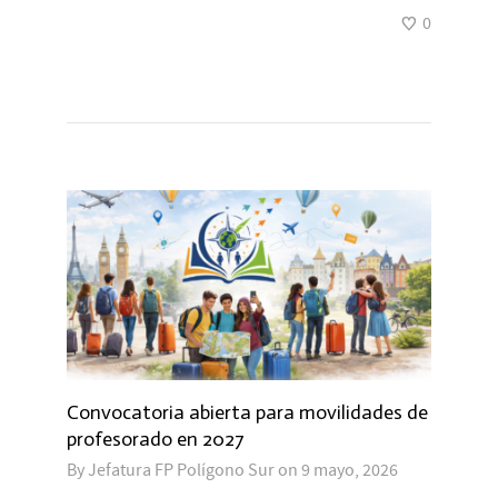
0
Convocatoria abierta para movilidades de
profesorado en 2027
By
Jefatura FP Polígono Sur
on
9 mayo, 2026