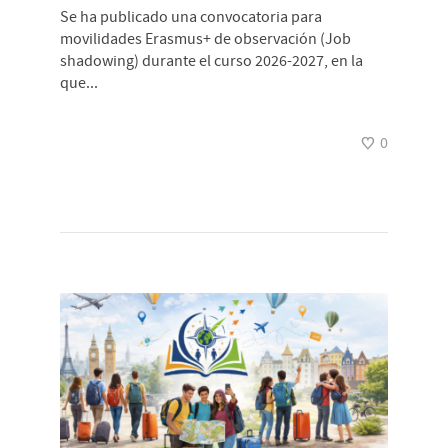
Se ha publicado una convocatoria para
movilidades Erasmus+ de observación (Job
shadowing) durante el curso 2026-2027, en la
que...
0