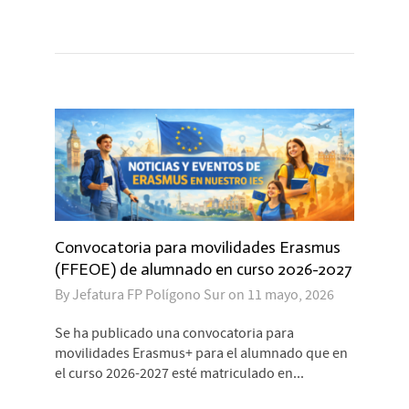
Convocatoria para movilidades Erasmus
(FFEOE) de alumnado en curso 2026-2027
By
Jefatura FP Polígono Sur
on
11 mayo, 2026
Se ha publicado una convocatoria para
movilidades Erasmus+ para el alumnado que en
el curso 2026-2027 esté matriculado en...