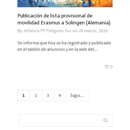
Publicación de lista provisional de
movilidad Erasmus a Solingen (Alemania)
By
Jefatura FP Polígono Sur
on
20 marzo, 2026
Se informa que hoy se ha registrado y publicado
en el tablón de anuncios y en la web del...
0
1
2
3
4
Siguiente