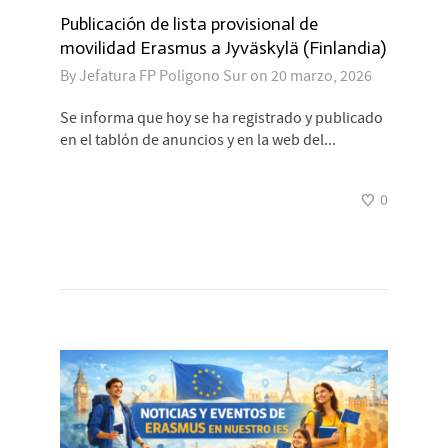
Publicación de lista provisional de
movilidad Erasmus a Jyväskylä (Finlandia)
By
Jefatura FP Polígono Sur
on
20 marzo, 2026
Se informa que hoy se ha registrado y publicado
en el tablón de anuncios y en la web del...
0