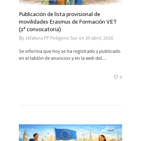
Publicación de lista provisional de
movilidades Erasmus de Formación VET
(2ª convocatoria)
By
Jefatura FP Polígono Sur
on
30 abril, 2026
Se informa que hoy se ha registrado y publicado
en el tablón de anuncios y en la web del...
0