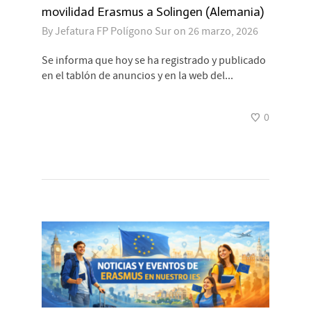
movilidad Erasmus a Solingen (Alemania)
By
Jefatura FP Polígono Sur
on
26 marzo, 2026
Se informa que hoy se ha registrado y publicado
en el tablón de anuncios y en la web del...
0