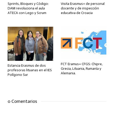
Sprints, Bloques y Código:
Visita Erasmus+ de personal
DAM revoluciona el aula
docente y de inspección
ATECA con Lego y Scrum
educativa de Croacia
FCT Eramus+ CFGS: Chipre,
Estancia Erasmus de dos
Grecia, Lituania, Rumanía y
profesoras lituanas en el IES
Alemania.
Polígono Sur
0 Comentarios