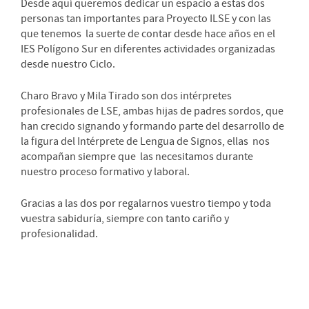
Desde aquí queremos dedicar un espacio a estas dos
personas tan importantes para Proyecto ILSE y con las
que tenemos la suerte de contar desde hace años en el
IES Polígono Sur en diferentes actividades organizadas
desde nuestro Ciclo.
Charo Bravo y Mila Tirado son dos intérpretes
profesionales de LSE, ambas hijas de padres sordos, que
han crecido signando y formando parte del desarrollo de
la figura del Intérprete de Lengua de Signos, ellas nos
acompañan siempre que las necesitamos durante
nuestro proceso formativo y laboral.
Gracias a las dos por regalarnos vuestro tiempo y toda
vuestra sabiduría, siempre con tanto cariño y
profesionalidad.