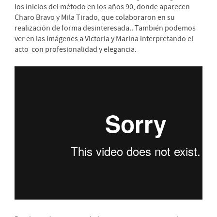
los inicios del método en los años 90, donde aparecen
Charo Bravo y Mila Tirado, que colaboraron en su
realización de forma desinteresada.. También podemos
ver en las imágenes a Victoria y Marina interpretando el
acto con profesionalidad y elegancia.