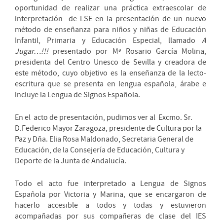
oportunidad de realizar una práctica extraescolar de
interpretación de LSE en la presentación de un nuevo
método de enseñanza para niños y niñas de Educación
Infantil, Primaria y Educación Especial, llamado
A
Jugar…!!!
presentado por Mª Rosario García Molina,
presidenta del Centro Unesco de Sevilla y creadora de
este método, cuyo objetivo es la enseñanza de la lecto-
escritura que se presenta en lengua española, árabe e
incluye la Lengua de Signos Española.
En el acto de presentación, pudimos ver al Excmo. Sr.
D.Federico Mayor Zaragoza, presidente de
Cultura por la
Paz
y Dña. Elia Rosa Maldonado, Secretaria General de
Educación, de la Consejería de Educación, Cultura y
Deporte de la Junta de Andalucía.
Todo el acto fue interpretado a Lengua de Signos
Española por Victoria y Marina, que se encargaron de
hacerlo accesible a todos y todas y estuvieron
acompañadas por sus compañeras de clase del IES