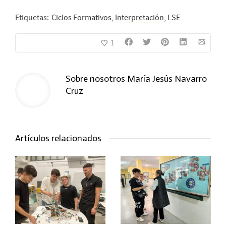
Etiquetas:
Ciclos Formativos
,
Interpretación
,
LSE
1
Sobre nosotros
María Jesús Navarro
Cruz
Artículos relacionados