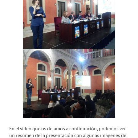
En el vídeo que os dejamos a continuación, podemos ver
un resumen de la presentación con algunas imágenes de