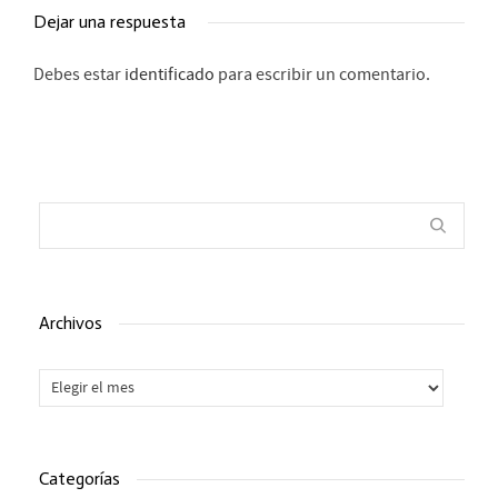
Dejar una respuesta
Debes estar
identificado
para escribir un comentario.
Archivos
Archivos
Categorías