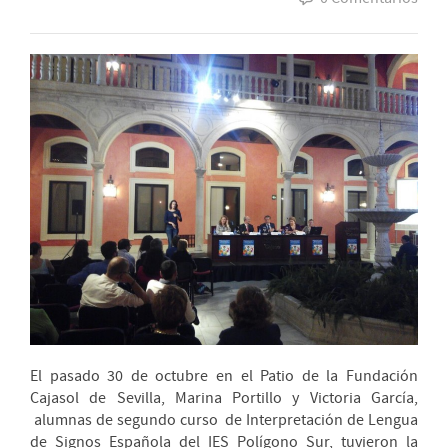
El pasado 30 de octubre en el Patio de la Fundación
Cajasol de Sevilla, Marina Portillo y Victoria García,
alumnas de segundo curso de Interpretación de Lengua
de Signos Española del IES Polígono Sur, tuvieron la