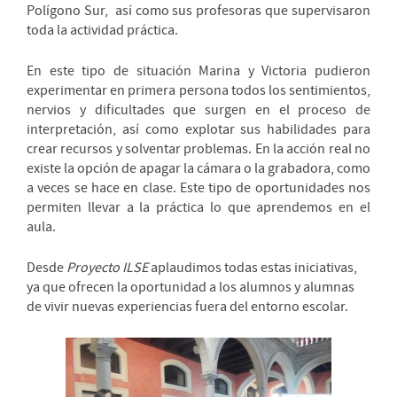
Polígono Sur, así como sus profesoras que supervisaron
toda la actividad práctica.
En este tipo de situación Marina y Victoria pudieron
experimentar en primera persona todos los sentimientos,
nervios y dificultades que surgen en el proceso de
interpretación, así como explotar sus habilidades para
crear recursos y solventar problemas. En la acción real no
existe la opción de apagar la cámara o la grabadora, como
a veces se hace en clase. Este tipo de oportunidades nos
permiten llevar a la práctica lo que aprendemos en el
aula.
Desde
Proyecto ILSE
aplaudimos todas estas iniciativas,
ya que ofrecen la oportunidad a los alumnos y alumnas
de vivir nuevas experiencias fuera del entorno escolar.