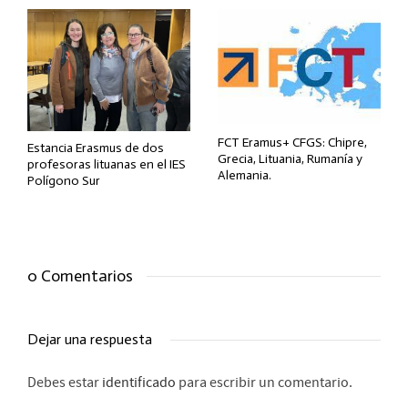
FCT Eramus+ CFGS: Chipre,
Estancia Erasmus de dos
Grecia, Lituania, Rumanía y
profesoras lituanas en el IES
Alemania.
Polígono Sur
0 Comentarios
Dejar una respuesta
Debes estar
identificado
para escribir un comentario.