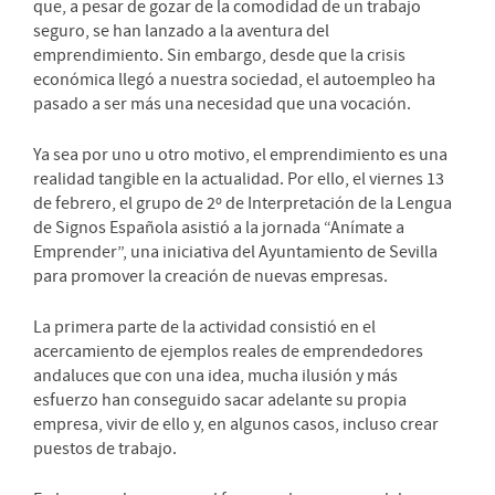
que, a pesar de gozar de la comodidad de un trabajo
seguro, se han lanzado a la aventura del
emprendimiento. Sin embargo, desde que la crisis
económica llegó a nuestra sociedad, el autoempleo ha
pasado a ser más una necesidad que una vocación.
Ya sea por uno u otro motivo, el emprendimiento es una
realidad tangible en la actualidad. Por ello, el viernes 13
de febrero, el grupo de 2º de Interpretación de la Lengua
de Signos Española asistió a la jornada “Anímate a
Emprender”, una iniciativa del Ayuntamiento de Sevilla
para promover la creación de nuevas empresas.
La primera parte de la actividad consistió en el
acercamiento de ejemplos reales de emprendedores
andaluces que con una idea, mucha ilusión y más
esfuerzo han conseguido sacar adelante su propia
empresa, vivir de ello y, en algunos casos, incluso crear
puestos de trabajo.