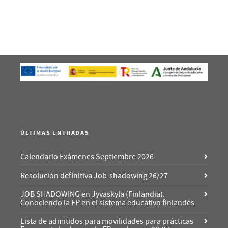
ÚLTIMAS ENTRADAS
Calendario Exámenes Septiembre 2026
Resolución definitiva Job-shadowing 26/27
JOB SHADOWING en Jyväskylä (Finlandia).
Conociendo la FP en el sistema educativo finlandés
Lista de admitidos para movilidades para prácticas