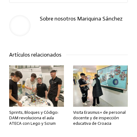
Sobre nosotros
Mariquina Sánchez
Artículos relacionados
Sprints, Bloques y Código:
Visita Erasmus+ de personal
DAM revoluciona el aula
docente y de inspección
ATECA con Lego y Scrum
educativa de Croacia