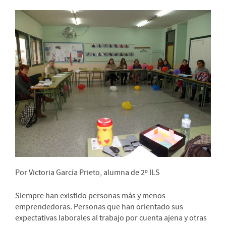
Por Victoria García Prieto, alumna de 2º ILS
Siempre han existido personas más y menos
emprendedoras. Personas que han orientado sus
expectativas laborales al trabajo por cuenta ajena y otras