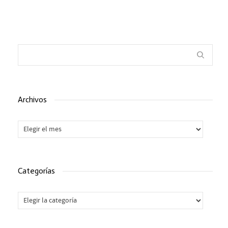
Archivos
Archivos
Categorías
Categorías