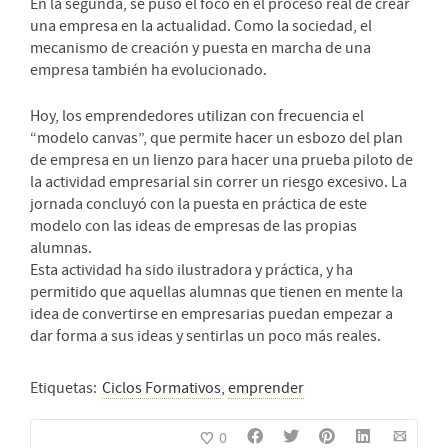
En la segunda, se puso el foco en el proceso real de crear
una empresa en la actualidad. Como la sociedad, el
mecanismo de creación y puesta en marcha de una
empresa también ha evolucionado.
Hoy, los emprendedores utilizan con frecuencia el
“modelo canvas”, que permite hacer un esbozo del plan
de empresa en un lienzo para hacer una prueba piloto de
la actividad empresarial sin correr un riesgo excesivo. La
jornada concluyó con la puesta en práctica de este
modelo con las ideas de empresas de las propias
alumnas.
Esta actividad ha sido ilustradora y práctica, y ha
permitido que aquellas alumnas que tienen en mente la
idea de convertirse en empresarias puedan empezar a
dar forma a sus ideas y sentirlas un poco más reales.
Etiquetas:
Ciclos Formativos
,
emprender
0