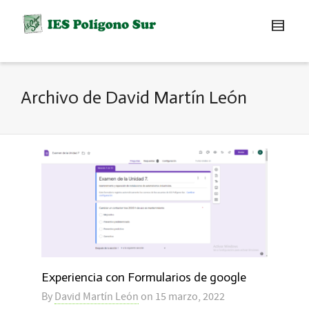
Archivo de David Martín León
Experiencia con Formularios de google
By
David Martín León
on
15 marzo, 2022