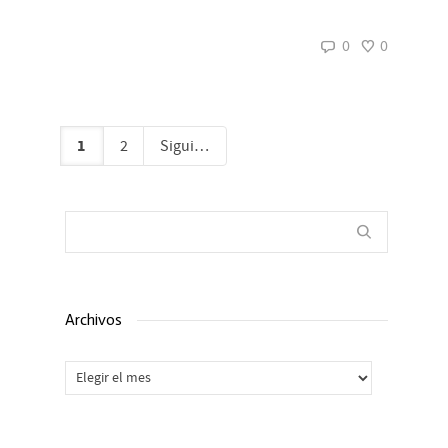
0
0
1
2
Siguiente
Archivos
Archivos