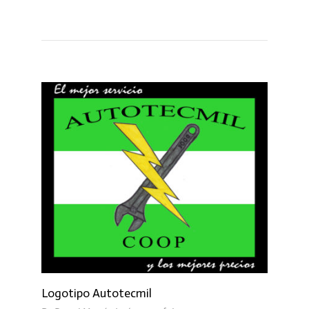
Logotipo Autotecmil