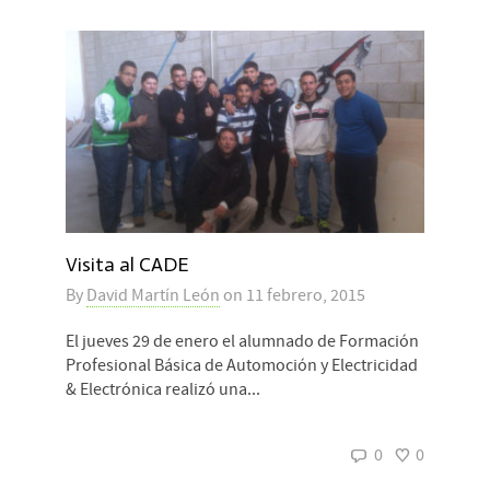
Visita al CADE
By
David Martín León
on
11 febrero, 2015
El jueves 29 de enero el alumnado de Formación
Profesional Básica de Automoción y Electricidad
& Electrónica realizó una...
0
0