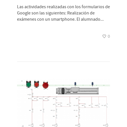
Las actividades realizadas con los formularios de
Google son las siguientes: Realización de
exámenes con un smartphone. El alumnado...
0