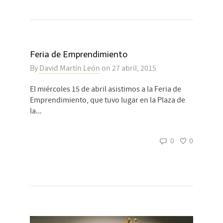
Feria de Emprendimiento
By
David Martín León
on
27 abril, 2015
El miércoles 15 de abril asistimos a la Feria de
Emprendimiento, que tuvo lugar en la Plaza de
la...
0
0