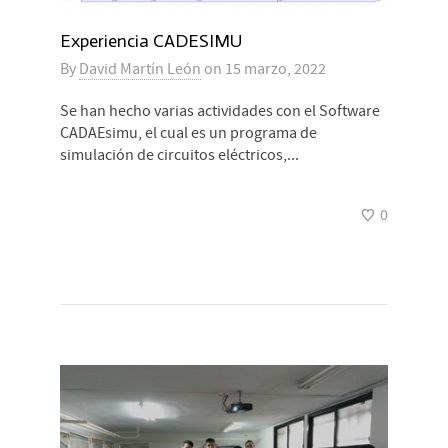
Experiencia CADESIMU
By
David Martín León
on
15 marzo, 2022
Se han hecho varias actividades con el Software
CADAEsimu, el cual es un programa de
simulación de circuitos eléctricos,...
0