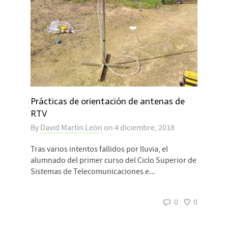
Prácticas de orientación de antenas de
RTV
By
David Martín León
on
4 diciembre, 2018
Tras varios intentos fallidos por lluvia, el
alumnado del primer curso del Ciclo Superior de
Sistemas de Telecomunicaciones e...
0
0