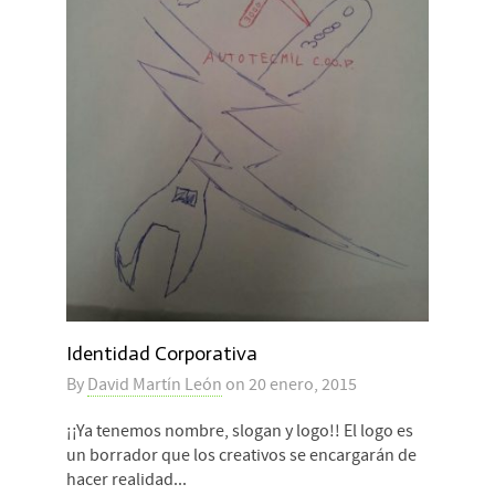
Identidad Corporativa
By
David Martín León
on
20 enero, 2015
¡¡Ya tenemos nombre, slogan y logo!! El logo es
un borrador que los creativos se encargarán de
hacer realidad...