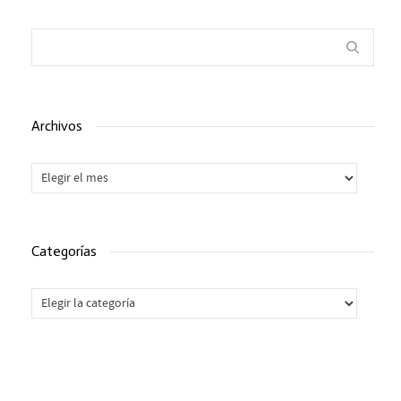
Archivos
Archivos
Categorías
Categorías