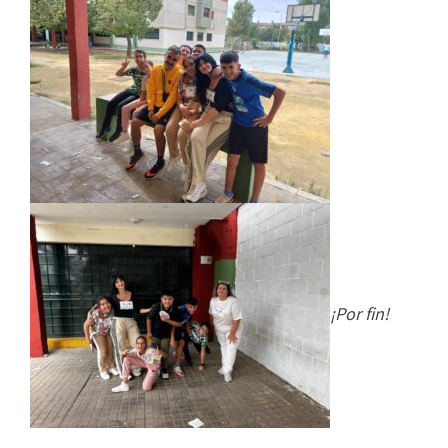
¡Por fin!