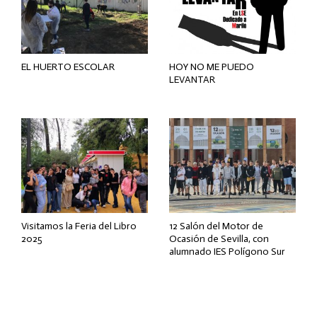
EL HUERTO ESCOLAR
HOY NO ME PUEDO
LEVANTAR
Visitamos la Feria del Libro
12 Salón del Motor de
2025
Ocasión de Sevilla, con
alumnado IES Polígono Sur