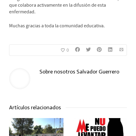
que colabora activamente en la difusión de esta
enfermedad.
Muchas gracias a toda la comunidad educativa.
0
Sobre nosotros
Salvador Guerrero
Artículos relacionados