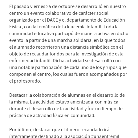
El pasado viernes 25 de octubre se desarrolló en nuestro
centro un evento colaborativo de carácter social
organizado por el DACE y el departamento de Educación
Física , con la temática de la leucemia infantil. Toda la
comunidad educativa participó de manera activa en dicho
evento, a partir de una marcha solidaria, en la que todos
el alumnado recorrieron una distancia simbólica con el
objeto de recaudar fondos para la investigación de esta
enfermedad infantil. Dicha actividad se desarrolló con
una notable participación de cada uno de los grupos que
componen el centro, los cuales fueron acompañados por
el profesorado.
Destacar la colaboración de alumnas en el desarrollo de
la misma. La actividad estuvo amenizada
con música
durante el desarrollo de la actividad y fue un tiempo de
práctica de actividad física en comunidad.
Por último, destacar que el dinero recaudado irá
íntegramente destinado a la asociación #unaentremil,