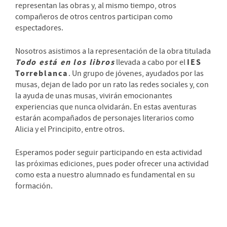
representan las obras y, al mismo tiempo, otros
compañeros de otros centros participan como
espectadores.
Nosotros asistimos a la representación de la obra titulada
Todo está en los libros
IES
llevada a cabo por el
Torreblanca
. Un grupo de jóvenes, ayudados por las
musas, dejan de lado por un rato las redes sociales y, con
la ayuda de unas musas, vivirán emocionantes
experiencias que nunca olvidarán. En estas aventuras
estarán acompañados de personajes literarios como
Alicia y el Principito, entre otros.
Esperamos poder seguir participando en esta actividad
las próximas ediciones, pues poder ofrecer una actividad
como esta a nuestro alumnado es fundamental en su
formación.