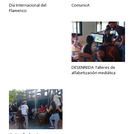
Día Internacional del
ComunicA
Flamenco
DESENREDA Talleres de
alfabetización mediática