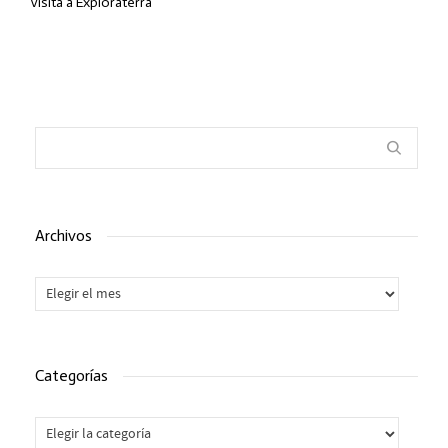
Visita a Exploraterra
Archivos
Archivos
Categorías
Categorías