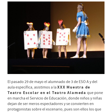
El pasado 29 de mayo el alumnado de 3 de ESO A y del
XXX Muestra de
aula específica, asistimos a la
Teatro Escolar en el Teatro Alameda
que pone
en marcha el Servicio de Educación, donde niños y niñas
dejan de ser meros espectadores y se convierten en
protagonistas sobre el escenario, pues son ellos los que