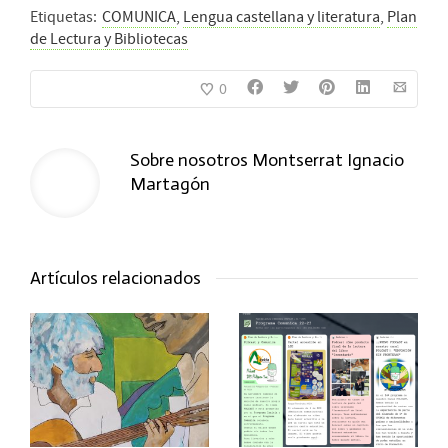
Etiquetas:
COMUNICA
,
Lengua castellana y literatura
,
Plan
de Lectura y Bibliotecas
0
Sobre nosotros
Montserrat Ignacio
Martagón
Artículos relacionados