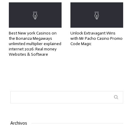
Best New york Casinos on
Unlock Extravagant Wins
the Bonanza Megaways
with Mr Pacho Casino Promo
unlimited multiplier explained
Code Magic
internet 2026: Real money
Websites & Software
Archivos