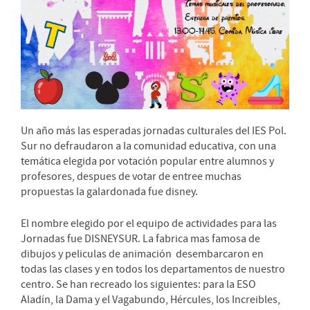
Un año más las esperadas jornadas culturales del IES Pol.
Sur no defraudaron a la comunidad educativa, con una
temática elegida por votación popular entre alumnos y
profesores, despues de votar de entree muchas
propuestas la galardonada fue disney.
El nombre elegido por el equipo de actividades para las
Jornadas fue DISNEYSUR. La fabrica mas famosa de
dibujos y peliculas de animación desembarcaron en
todas las clases y en todos los departamentos de nuestro
centro. Se han recreado los siguientes: para la ESO
Aladín, la Dama y el Vagabundo, Hércules, los Increibles,