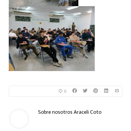
0
Sobre nosotros
Araceli Coto