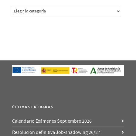
Categorías
ÚLTIMAS ENTRADAS
Calendario Exámenes Septiembre 2026
Resolución definitiva Job-shadowing 26/27