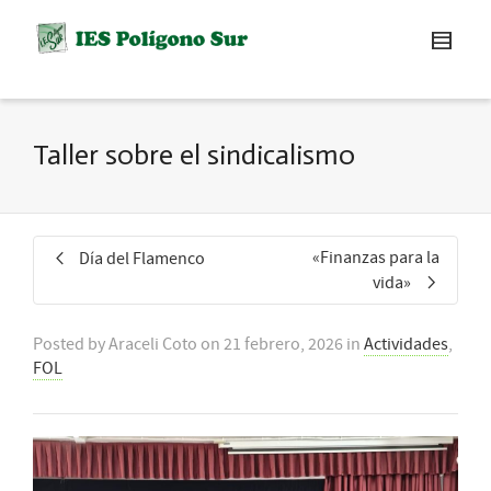
Taller sobre el sindicalismo
«Finanzas para la
Día del Flamenco
vida»
Posted by
Araceli Coto
on
21 febrero, 2026
in
Actividades
,
FOL