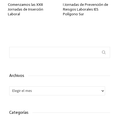
Comenzamos las XXIII
I Jornadas de Prevención de
Jornadas de Inserción
Riesgos Laborales IES
Laboral
Polígono Sur
Archivos
Archivos
Categorías