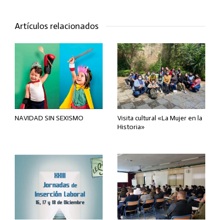
Artículos relacionados
NAVIDAD SIN SEXISMO
Visita cultural «La Mujer en la
Historia»