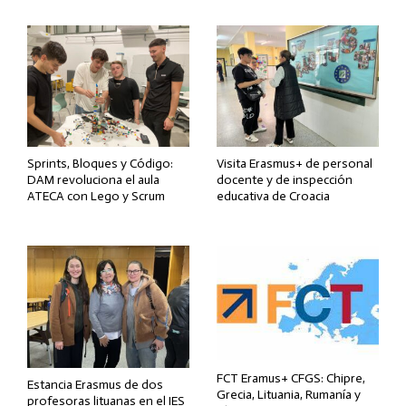
Sprints, Bloques y Código:
Visita Erasmus+ de personal
DAM revoluciona el aula
docente y de inspección
ATECA con Lego y Scrum
educativa de Croacia
FCT Eramus+ CFGS: Chipre,
Estancia Erasmus de dos
Grecia, Lituania, Rumanía y
profesoras lituanas en el IES