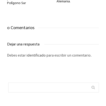
Alemania.
Polígono Sur
0 Comentarios
Dejar una respuesta
Debes estar
identificado
para escribir un comentario.