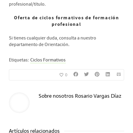
profesional/título.
Oferta de ciclos formativos de formación
profesional
Si tienes cualquier duda, consulta a nuestro
departamento de Orientación.
Etiquetas:
Ciclos Formativos
0
Sobre nosotros
Rosario Vargas Díaz
Artículos relacionados