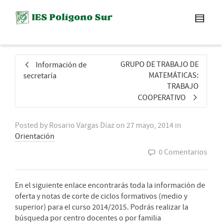
GRUPO DE TRABAJO DE
Información de
MATEMÁTICAS:
secretaría
TRABAJO
COOPERATIVO
Posted by
Rosario Vargas Díaz
on
27 mayo, 2014
in
Orientación
0 Comentarios
En el siguiente enlace encontrarás toda la información de
oferta y notas de corte de ciclos formativos (medio y
superior) para el curso 2014/2015. Podrás realizar la
búsqueda por centro docentes o por familia