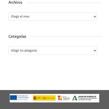
Archivos
Archivos
Categorías
Categorías