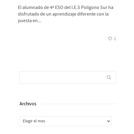
El alumnado de 4º ESO del I.E.S Polígono Sur ha
disfrutado de un aprendizaje diferente con la
puesta en...
2
Archivos
Archivos