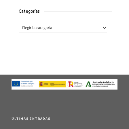
Categorías
Categorías
ÚLTIMAS ENTRADAS