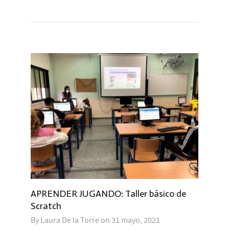
APRENDER JUGANDO: Taller básico de
Scratch
By
Laura De la Torre
on
31 mayo, 2021