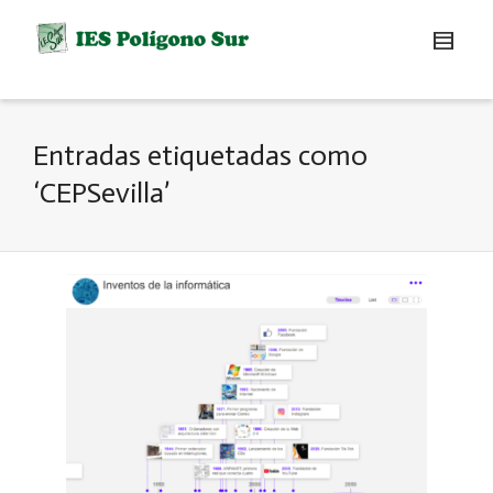
Entradas etiquetadas como
‘CEPSevilla’