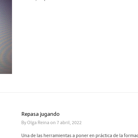
Repasa jugando
By
Olga Reina
on
7 abril, 2022
Una de las herramientas a poner en práctica de la forma