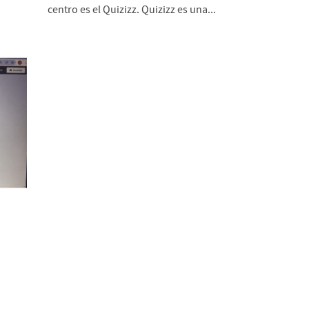
centro es el Quizizz. Quizizz es una...