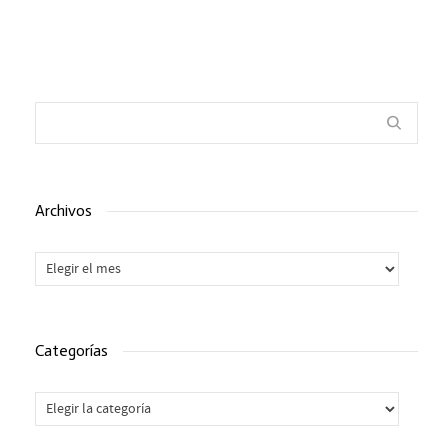
Archivos
Archivos
Categorías
Categorías