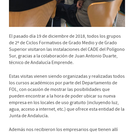
El pasado día 19 de diciembre de 2018, todos los grupos
de 2º de Ciclos Formativos de Grado Medio y de Grado
Superior visitaron las instalaciones del CADE del Polígono
Sur, gracias a la colaboración de Juan Antonio Duarte,
técnico de Andalucía Emprende.
Estas visitas vienen siendo organizadas y realizadas todos
los cursos académicos por parte del Departamento de
FOL, con ocasión de mostrar las posibilidades que
pueden encontrar a la hora de poder ubicar su nueva
empresa en los locales de uso gratuito (incluyendo luz,
agua, acceso a internet, etc.) que ofrece esta entidad de la
Junta de Andalucía.
Además nos recibieron los empresarios que tienen allí