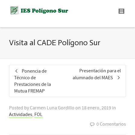
Visita al CADE Polígono Sur
Presentación para el
Ponencia de
Técnico de
alumnado del MAES
Prestaciones de la
Mutua FREMAP
Posted by
Carmen Luna Gordillo
on
18 enero, 2019
in
Actividades
,
FOL
0 Comentarios