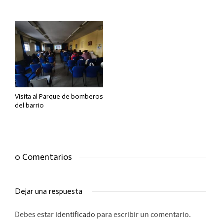
Visita al Parque de bomberos
del barrio
0 Comentarios
Dejar una respuesta
Debes estar
identificado
para escribir un comentario.