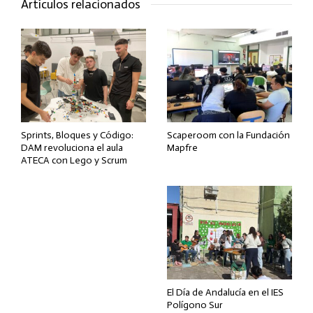
Artículos relacionados
Sprints, Bloques y Código:
Scaperoom con la Fundación
DAM revoluciona el aula
Mapfre
ATECA con Lego y Scrum
El Día de Andalucía en el IES
Polígono Sur