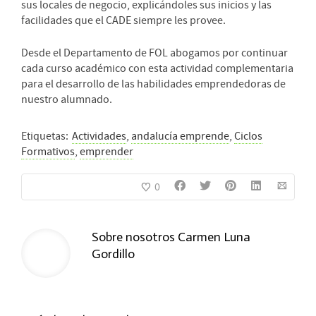
sus locales de negocio, explicándoles sus inicios y las
facilidades que el CADE siempre les provee.
Desde el Departamento de FOL abogamos por continuar
cada curso académico con esta actividad complementaria
para el desarrollo de las habilidades emprendedoras de
nuestro alumnado.
Etiquetas:
Actividades
,
andalucía emprende
,
Ciclos
Formativos
,
emprender
0
Sobre nosotros
Carmen Luna
Gordillo