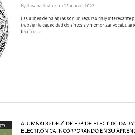
By
Susana Suárez
on
15 marzo, 2022
Las nubes de palabras son un recurso muy interesante p
trabajar la capacidad de síntesis y memorizar vocabulari
técnico....
ALUMNADO DE 1º DE FPB DE ELECTRICIDAD Y
ELECTRÓNICA INCORPORANDO EN SU APREND