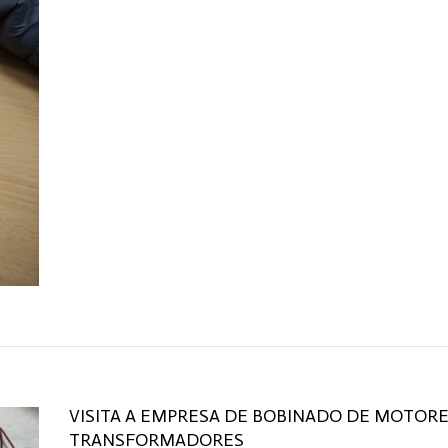
VISITA A EMPRESA DE BOBINADO DE MOTORE
TRANSFORMADORES