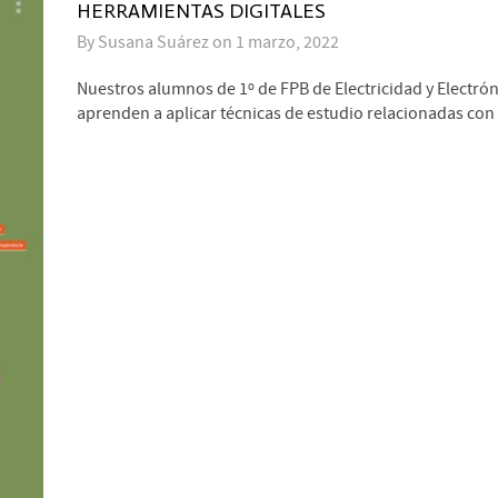
HERRAMIENTAS DIGITALES
By
Susana Suárez
on
1 marzo, 2022
Nuestros alumnos de 1º de FPB de Electricidad y Electrón
aprenden a aplicar técnicas de estudio relacionadas con l