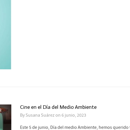
Cine en el Día del Medio Ambiente
By
Susana Suárez
on
6 junio, 2023
Este 5 de junio, Día del medio Ambiente, hemos querido 