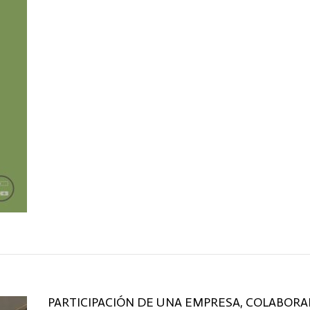
PARTICIPACIÓN DE UNA EMPRESA, COLABOR