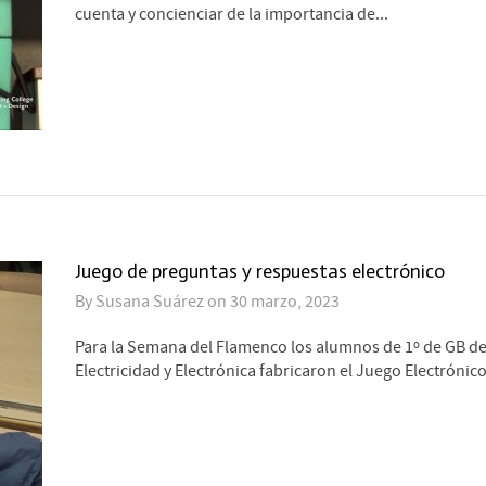
cuenta y concienciar de la importancia de...
Juego de preguntas y respuestas electrónico
By
Susana Suárez
on
30 marzo, 2023
Para la Semana del Flamenco los alumnos de 1º de GB d
Electricidad y Electrónica fabricaron el Juego Electrónico