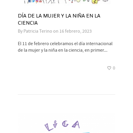
DÍA DE LA MUJER Y LA NIÑA EN LA
CIENCIA
By
Patricia Terino
on
16 febrero, 2023
El 11 de febrero celebramos el día internacional
de la mujer y la niña en la ciencia, en primer...
0