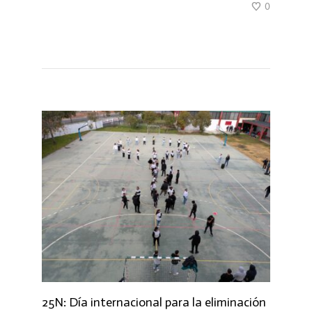
0
25N: Día internacional para la eliminación