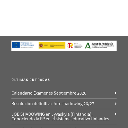
ÚLTIMAS ENTRADAS
Calendario Exámenes Septiembre 2026
Resolución definitiva Job-shadowing 26/27
JOB SHADOWING en Jyväskylä (Finlandia).
Conociendo la FP en el sistema educativo finlandés