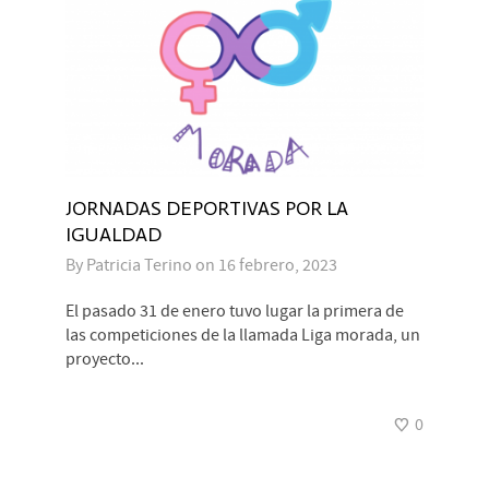
JORNADAS DEPORTIVAS POR LA
IGUALDAD
By
Patricia Terino
on
16 febrero, 2023
El pasado 31 de enero tuvo lugar la primera de
las competiciones de la llamada Liga morada, un
proyecto...
0