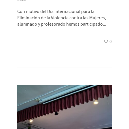
Con motivo del Día Internacional para la
Eliminación de la Violencia contra las Mujeres,
alumnado y profesorado hemos participado...
0