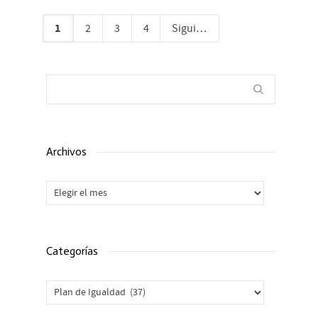
1
2
3
4
Siguiente
Archivos
Archivos
Categorías
Categorías