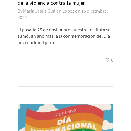
de la violencia contra la mujer
By
María Jesús Guillén López
on
15 diciembre,
2024
El pasado 25 de noviembre, nuestro instituto se
sumó, un año más, a la conmemoración del Día
Internacional para...
0