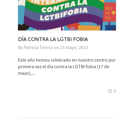
DÍA CONTRA LA LGTBI FOBIA
By
Patricia Terino
on
23 mayo, 2023
Este año hemos celebrado en nuestro centro por
primera vez el día contra la LGTBI fobia (17 de
mayo),...
0