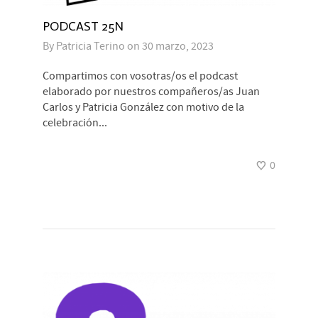
PODCAST 25N
By
Patricia Terino
on
30 marzo, 2023
Compartimos con vosotras/os el podcast
elaborado por nuestros compañeros/as Juan
Carlos y Patricia González con motivo de la
celebración...
0