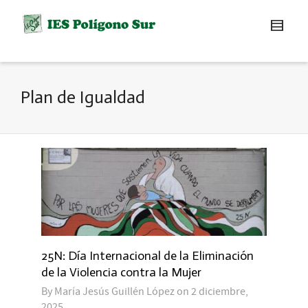
Plan de Igualdad
25N: Día Internacional de la Eliminación
de la Violencia contra la Mujer
By
María Jesús Guillén López
on
2 diciembre,
2025