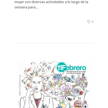
mujer con diversas actividades a lo largo de la
semana para...
0