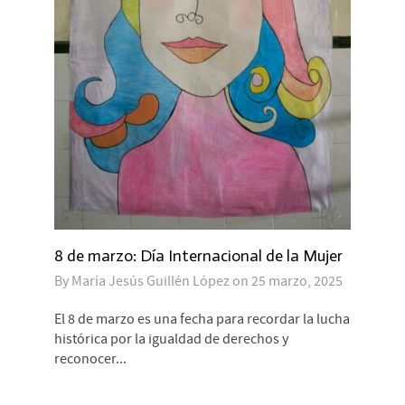
8 de marzo: Día Internacional de la Mujer
By
María Jesús Guillén López
on
25 marzo, 2025
El 8 de marzo es una fecha para recordar la lucha
histórica por la igualdad de derechos y
reconocer...