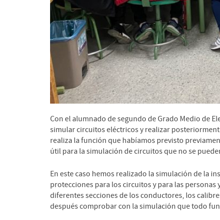
Con el alumnado de segundo de Grado Medio de Ele
simular circuitos eléctricos y realizar posteriorme
realiza la función que habíamos previsto previamente
útil para la simulación de circuitos que no se pueden 
En este caso hemos realizado la simulación de la ins
protecciones para los circuitos y para las personas
diferentes secciones de los conductores, los calibr
después comprobar con la simulación que todo func