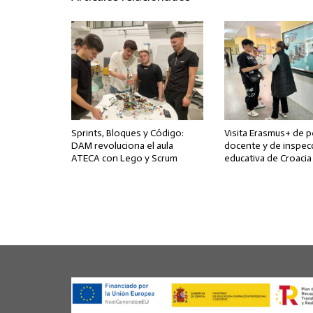
Sprints, Bloques y Código:
Visita Erasmus+ de 
DAM revoluciona el aula
docente y de inspec
ATECA con Lego y Scrum
educativa de Croacia