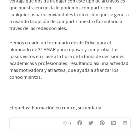
ventaja que nos da trabajar con este tipo de archivos es
que nuestra encuesta lo podemos compartir con
cualquier usuario enviándoles la dirección que se genera
o usando la opción de compartir nuestro formulario a
través de las redes sociales.
Hemos creado un formulario desde Drive para el
alumnado de 3º PMAR para repasar y comprobar los
pasos vistos en clase a la hora de la toma de decisiones
académicas y profesionales, resultando así una actividad
más motivadora y atractiva, que ayuda a afianzar los
conocimientos.
Etiquetas:
Formación en centro
,
secundaria
0