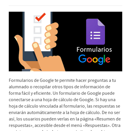
Formularios de Google te permite hacer preguntas a tu
alumnado o recopilar otros tipos de información de
forma fácil y eficiente.
Un formulario de Google puede
conectarse a una hoja de cálculo de Google. Si hay una
hoja de cálculo vinculada al formulario, las respuestas se
enviarán automáticamente a la hoja de cálculo. De no ser
así, los usuarios pueden verlas en la página «Resumen de
respuestas», accesible desde el menú «Respuestas». Otra