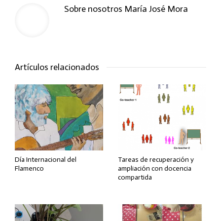
Sobre nosotros
María José Mora
Artículos relacionados
Día Internacional del
Tareas de recuperación y
Flamenco
ampliación con docencia
compartida