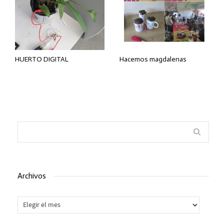
HUERTO DIGITAL
Hacemos magdalenas
Archivos
Archivos