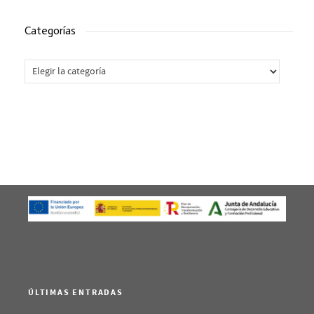
Categorías
Categorías
ÚLTIMAS ENTRADAS