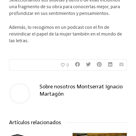
una fragmento de su obra para conocerlas mejor, para
profundizar en sus sentimientos y pensamientos.
Además, lo recogimos en un podcast con el fin de
reivindicar el papel de la mujer también en el mundo de
las letras.
0
Sobre nosotros
Montserrat Ignacio
Martagón
Artículos relacionados