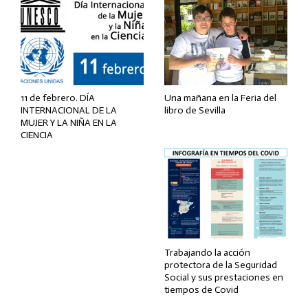
11 de febrero. DÍA
Una mañana en la Feria del
INTERNACIONAL DE LA
libro de Sevilla
MUJER Y LA NIÑA EN LA
CIENCIA
Trabajando la acción
protectora de la Seguridad
Social y sus prestaciones en
tiempos de Covid