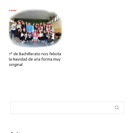
1º de Bachillerato nos felicita
la Navidad de una forma muy
original