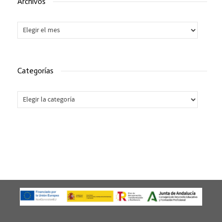
Archivos
Archivos
Categorías
Categorías