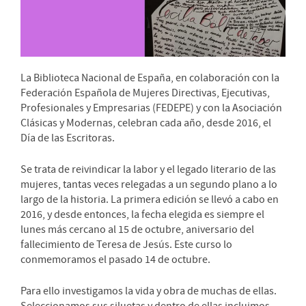
La Biblioteca Nacional de España, en colaboración con la
Federación Española de Mujeres Directivas, Ejecutivas,
Profesionales y Empresarias (FEDEPE) y con la Asociación
Clásicas y Modernas, celebran cada año, desde 2016, el
Día de las Escritoras.
Se trata de reivindicar la labor y el legado literario de las
mujeres, tantas veces relegadas a un segundo plano a lo
largo de la historia. La primera edición se llevó a cabo en
2016, y desde entonces, la fecha elegida es siempre el
lunes más cercano al 15 de octubre, aniversario del
fallecimiento de Teresa de Jesús. Este curso lo
conmemoramos el pasado 14 de octubre.
Para ello investigamos la vida y obra de muchas de ellas.
Seleccionamos sus siluetas y dentro de ellas incluimos