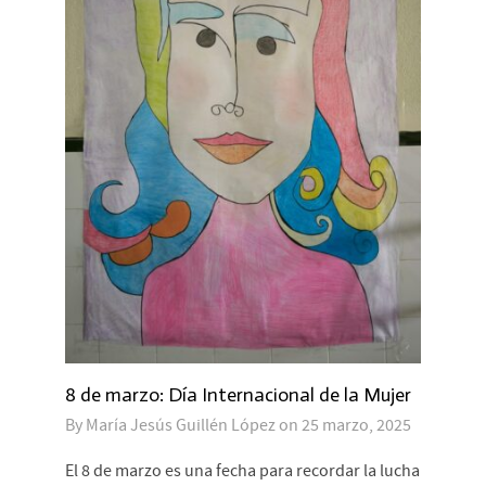
8 de marzo: Día Internacional de la Mujer
By
María Jesús Guillén López
on
25 marzo, 2025
El 8 de marzo es una fecha para recordar la lucha