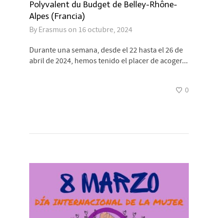
Polyvalent du Budget de Belley-Rhône-
Alpes (Francia)
By
Erasmus
on
16 octubre, 2024
Durante una semana, desde el 22 hasta el 26 de
abril de 2024, hemos tenido el placer de acoger...
0