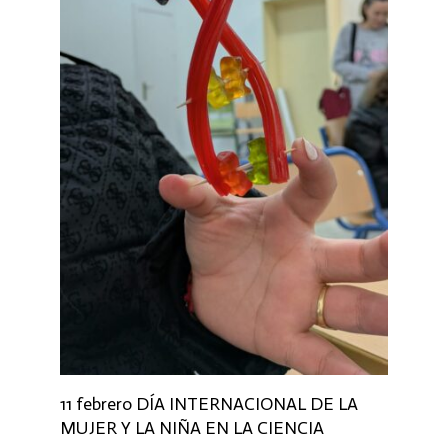
11 febrero DÍA INTERNACIONAL DE LA
MUJER Y LA NIÑA EN LA CIENCIA