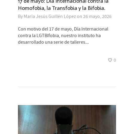
17 de mayo: Día Internacional contra la
Homofobia, la Transfobia y la Bifobia.
By
María Jesús Guillén López
on
26 mayo, 2026
Con motivo del 17 de mayo, Día Internacional
contra la LGTBIfobia, nuestro instituto ha
desarrollado una serie de talleres...
0