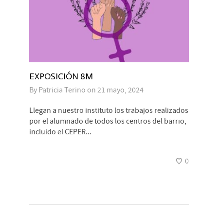
EXPOSICIÓN 8M
By
Patricia Terino
on
21 mayo, 2024
Llegan a nuestro instituto los trabajos realizados
por el alumnado de todos los centros del barrio,
incluido el CEPER...
0