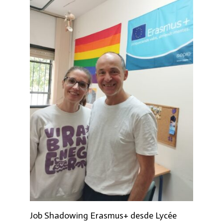
Job Shadowing Erasmus+ desde Lycée