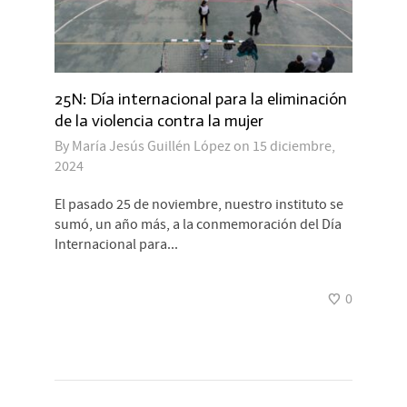
25N: Día internacional para la eliminación
de la violencia contra la mujer
By
María Jesús Guillén López
on
15 diciembre,
2024
El pasado 25 de noviembre, nuestro instituto se
sumó, un año más, a la conmemoración del Día
Internacional para...
0