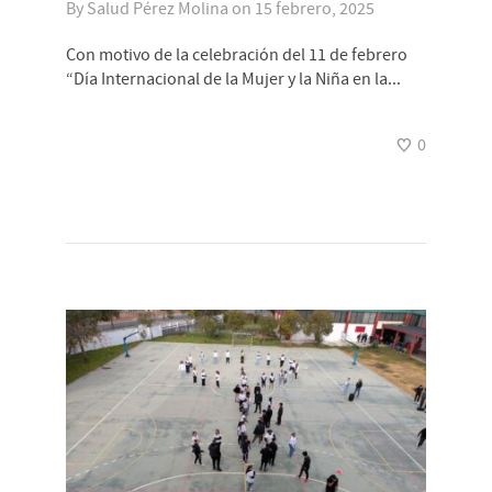
By
Salud Pérez Molina
on
15 febrero, 2025
Con motivo de la celebración del 11 de febrero
“Día Internacional de la Mujer y la Niña en la...
0