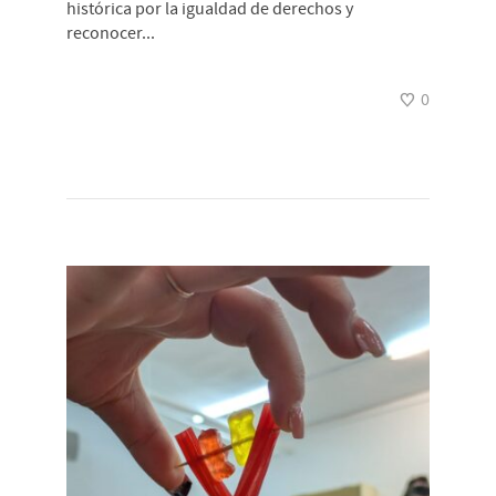
histórica por la igualdad de derechos y
reconocer...
0