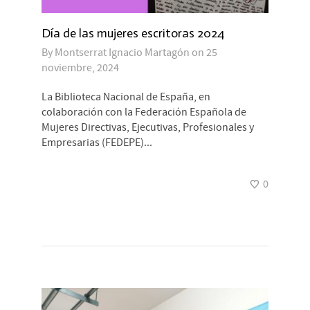
Día de las mujeres escritoras 2024
By
Montserrat Ignacio Martagón
on
25
noviembre, 2024
La Biblioteca Nacional de España, en
colaboración con la Federación Española de
Mujeres Directivas, Ejecutivas, Profesionales y
Empresarias (FEDEPE)...
0