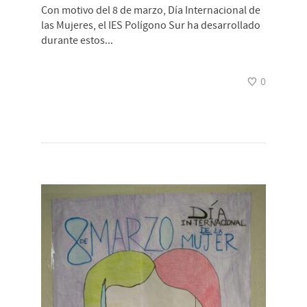
Con motivo del 8 de marzo, Día Internacional de
las Mujeres, el IES Polígono Sur ha desarrollado
durante estos...
0