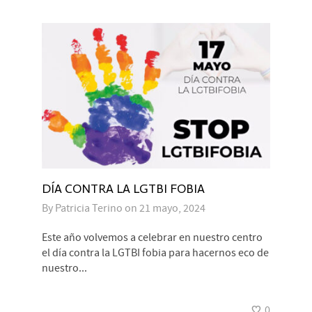
DÍA CONTRA LA LGTBI FOBIA
By
Patricia Terino
on
21 mayo, 2024
Este año volvemos a celebrar en nuestro centro
el día contra la LGTBI fobia para hacernos eco de
nuestro...
0