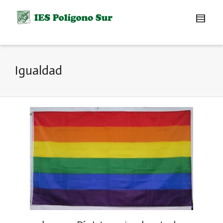
Igualdad