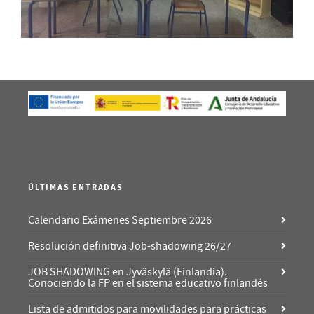
ÚLTIMAS ENTRADAS
Calendario Exámenes Septiembre 2026
Resolución definitiva Job-shadowing 26/27
JOB SHADOWING en Jyväskylä (Finlandia).
Conociendo la FP en el sistema educativo finlandés
Lista de admitidos para movilidades para prácticas