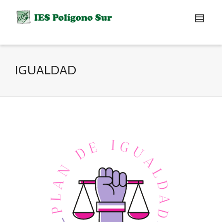
IGUALDAD