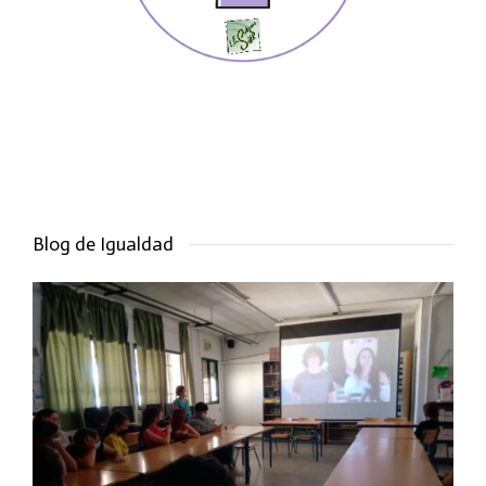
Blog de Igualdad