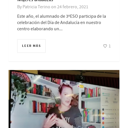
By
Patricia Terino
on
24 febrero, 2021
Este año, el alumnado de 3ºESO participa de la
celebración del Día de Andalucía en nuestro
centro elaborando un...
1
LEER MÁS