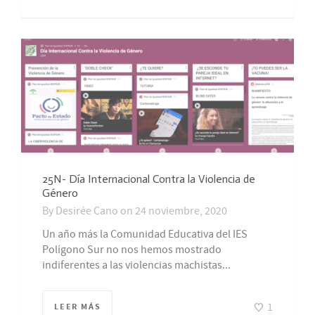
25N- Día Internacional Contra la Violencia de
Género
By
Desirée Cano
on
24 noviembre, 2020
Un año más la Comunidad Educativa del IES
Polígono Sur no nos hemos mostrado
indiferentes a las violencias machistas...
1
LEER MÁS