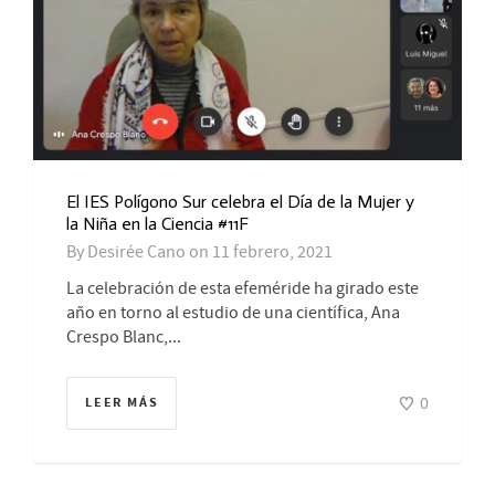
El IES Polígono Sur celebra el Día de la Mujer y
la Niña en la Ciencia #11F
By
Desirée Cano
on
11 febrero, 2021
La celebración de esta efeméride ha girado este
año en torno al estudio de una científica, Ana
Crespo Blanc,...
0
LEER MÁS