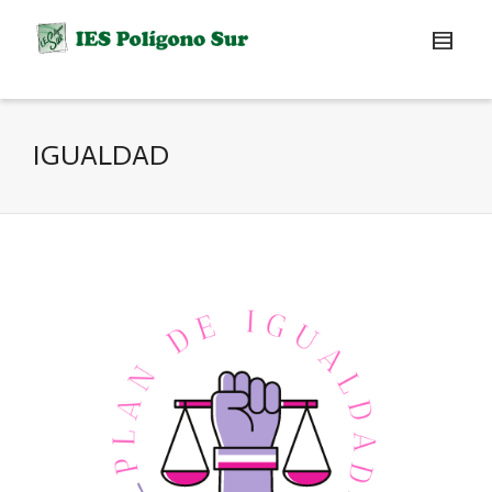
IGUALDAD