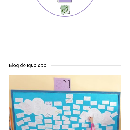
Blog de Igualdad