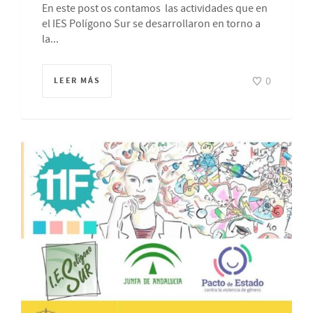
En este post os contamos las actividades que en
el IES Polígono Sur se desarrollaron en torno a
la...
0
LEER MÁS