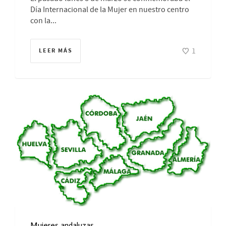
Día Internacional de la Mujer en nuestro centro
con la...
1
LEER MÁS
Mujeres andaluzas