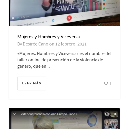
Mujeres y Hombres y Viceversa
By
Desirée Cano
on
12 febrero, 2021
«Mujeres. Hombres y Viceversa» es el nombre del
taller online de prevención de la violencia de
género, que en...
1
LEER MÁS