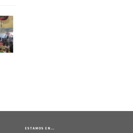
ESTAMOS EN…