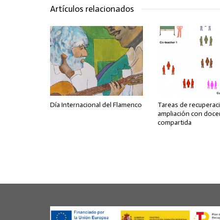
Artículos relacionados
Día Internacional del Flamenco
Tareas de recuperac
ampliación con doce
compartida