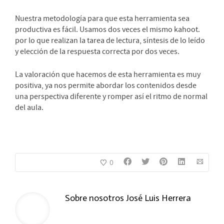
Nuestra metodología para que esta herramienta sea
productiva es fácil. Usamos dos veces el mismo kahoot.
por lo que realizan la tarea de lectura, síntesis de lo leído
y elección de la respuesta correcta por dos veces.
La valoración que hacemos de esta herramienta es muy
positiva, ya nos permite abordar los contenidos desde
una perspectiva diferente y romper así el ritmo de normal
del aula.
0
Sobre nosotros
José Luis Herrera