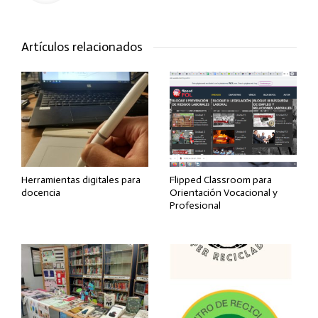
Artículos relacionados
Herramientas digitales para
Flipped Classroom para
docencia
Orientación Vocacional y
Profesional