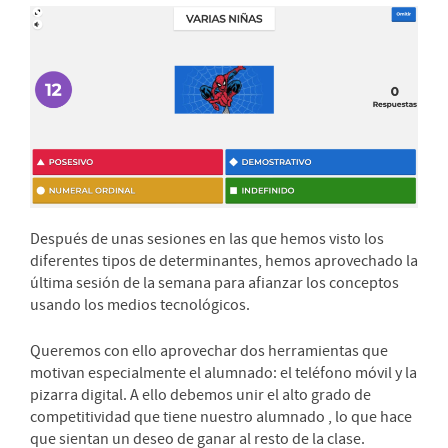
Después de unas sesiones en las que hemos visto los
diferentes tipos de determinantes, hemos aprovechado la
última sesión de la semana para afianzar los conceptos
usando los medios tecnológicos.
Queremos con ello aprovechar dos herramientas que
motivan especialmente el alumnado: el teléfono móvil y la
pizarra digital. A ello debemos unir el alto grado de
competitividad que tiene nuestro alumnado , lo que hace
que sientan un deseo de ganar al resto de la clase.