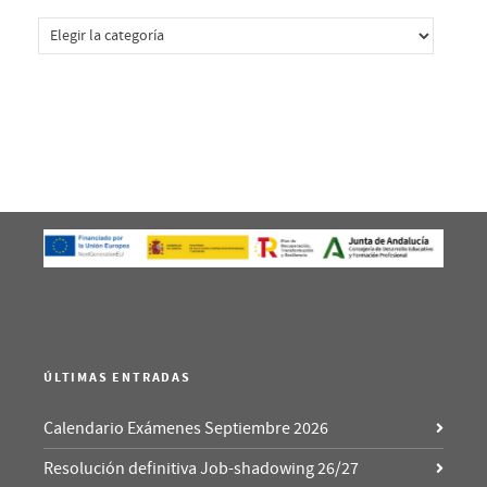
Categorías
ÚLTIMAS ENTRADAS
Calendario Exámenes Septiembre 2026
Resolución definitiva Job-shadowing 26/27