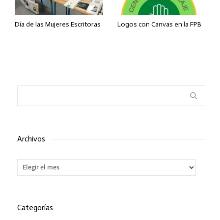
Día de las Mujeres Escritoras
Logos con Canvas en la FPB
Archivos
Archivos
Categorías