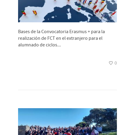
Bases de la Convocatoria Erasmus + para la
realización de FCT en el extranjero para el
alumnado de ciclos...
0