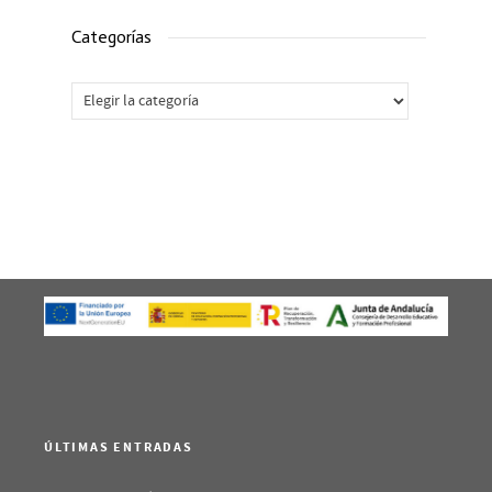
Categorías
Categorías
ÚLTIMAS ENTRADAS