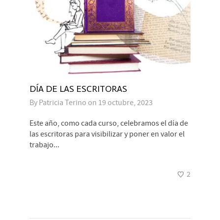
DÍA DE LAS ESCRITORAS
By
Patricia Terino
on
19 octubre, 2023
Este año, como cada curso, celebramos el día de
las escritoras para visibilizar y poner en valor el
trabajo...
2