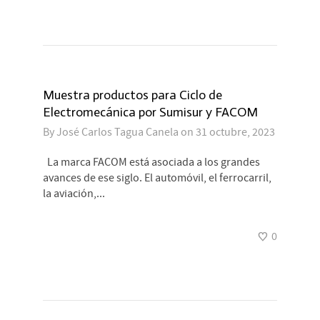
Muestra productos para Ciclo de
Electromecánica por Sumisur y FACOM
By
José Carlos Tagua Canela
on
31 octubre, 2023
La marca FACOM está asociada a los grandes
avances de ese siglo. El automóvil, el ferrocarril,
la aviación,...
0