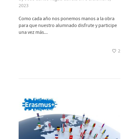
2023
Como cada año nos ponemos manos a la obra
para que nuestro alumnado disfrute y participe
una vez más...
2