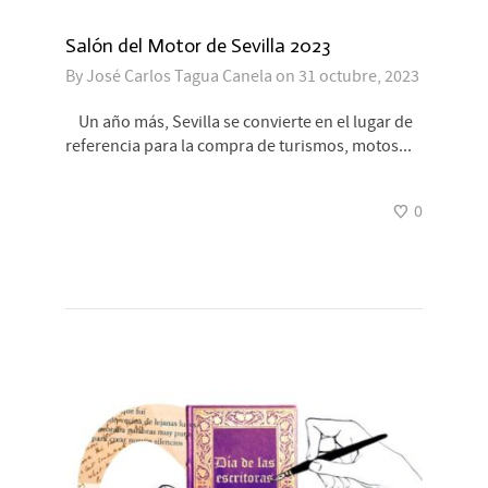
Salón del Motor de Sevilla 2023
By
José Carlos Tagua Canela
on
31 octubre, 2023
Un año más, Sevilla se convierte en el lugar de
referencia para la compra de turismos, motos...
0