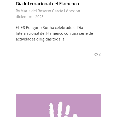
Día Internacional del Flamenco
By
María del Rosario García López
on
1
diciembre, 2023
El IES Polígono Sur ha celebrado el Día
Internacional del Flamenco con una serie de
actividades dirigidas toda la...
0