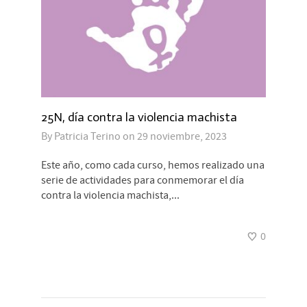
25N, día contra la violencia machista
By
Patricia Terino
on
29 noviembre, 2023
Este año, como cada curso, hemos realizado una
serie de actividades para conmemorar el día
contra la violencia machista,...
0