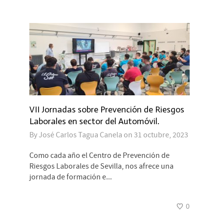
VII Jornadas sobre Prevención de Riesgos
Laborales en sector del Automóvil.
By
José Carlos Tagua Canela
on
31 octubre, 2023
Como cada año el Centro de Prevención de
Riesgos Laborales de Sevilla, nos afrece una
jornada de formación e...
0