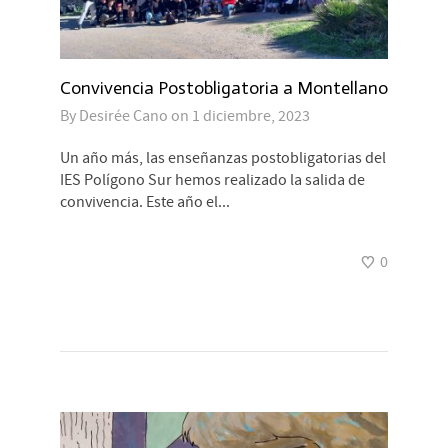
Convivencia Postobligatoria a Montellano
By
Desirée Cano
on
1 diciembre, 2023
Un año más, las enseñanzas postobligatorias del
IES Polígono Sur hemos realizado la salida de
convivencia. Este año el...
0