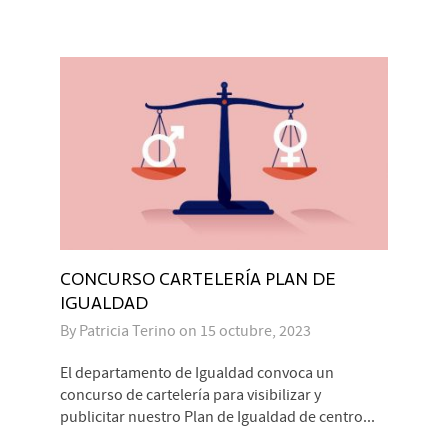
CONCURSO CARTELERÍA PLAN DE
IGUALDAD
By
Patricia Terino
on
15 octubre, 2023
El departamento de Igualdad convoca un
concurso de cartelería para visibilizar y
publicitar nuestro Plan de Igualdad de centro...