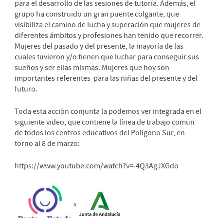
para el desarrollo de las sesiones de tutoría. Además, el
grupo ha construido un gran puente colgante, que
visibiliza el camino de lucha y superación que mujeres de
diferentes ámbitos y profesiones han tenido que recorrer.
Mujeres del pasado y del presente, la mayoría de las
cuales tuvieron y/o tienen que luchar para conseguir sus
sueños y ser ellas mismas. Mujeres que hoy son
importantes referentes para las niñas del presente y del
futuro.
Toda esta acción conjunta la podemos ver integrada en el
siguiente video, que contiene la línea de trabajo común
de todos los centros educativos del Polígono Sur, en
torno al 8 de marzo:
https://www.youtube.com/watch?v=-4Q3AgJXGdo
º