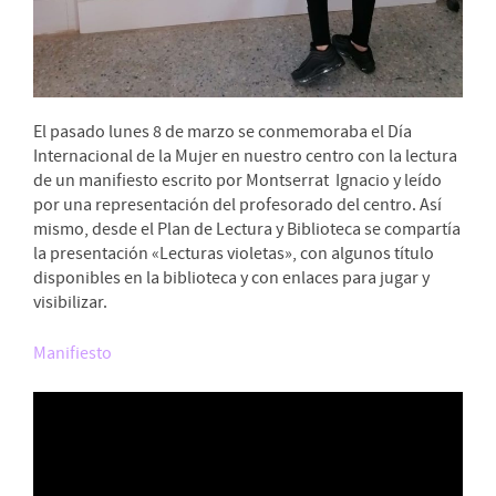
El pasado lunes 8 de marzo se conmemoraba el Día
Internacional de la Mujer en nuestro centro con la lectura
de un manifiesto escrito por Montserrat Ignacio y leído
por una representación del profesorado del centro. Así
mismo, desde el Plan de Lectura y Biblioteca se compartía
la presentación «Lecturas violetas», con algunos título
disponibles en la biblioteca y con enlaces para jugar y
visibilizar.
Manifiesto