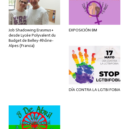
Job Shadowing Erasmus+
EXPOSICIÓN 8M
desde Lycée Polyvalent du
Budget de Belley-Rhône-
Alpes (Francia)
DÍA CONTRA LA LGTBI FOBIA