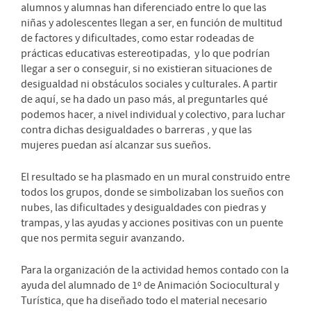
alumnos y alumnas han diferenciado entre lo que las
niñas y adolescentes llegan a ser, en función de multitud
de factores y dificultades, como estar rodeadas de
prácticas educativas estereotipadas, y lo que podrían
llegar a ser o conseguir, si no existieran
situaciones de
desigualdad ni obstáculos sociales y culturales. A partir
de aquí, se ha dado un paso más, al preguntarles qué
podemos hacer, a nivel individual y colectivo, para luchar
contra dichas desigualdades o barreras , y que las
mujeres puedan así alcanzar sus sueños.
El resultado se ha plasmado en un mural construido entre
todos los grupos, donde se simbolizaban los sueños con
nubes, las dificultades y desigualdades con piedras y
trampas, y las ayudas y acciones positivas con un puente
que nos permita seguir avanzando.
Para la organización de la actividad hemos contado con la
ayuda del alumnado de 1º de Animación Sociocultural y
Turística, que ha diseñado todo el material necesario