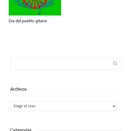
Día del pueblo gitano
Archivos
Archivos
Categorías