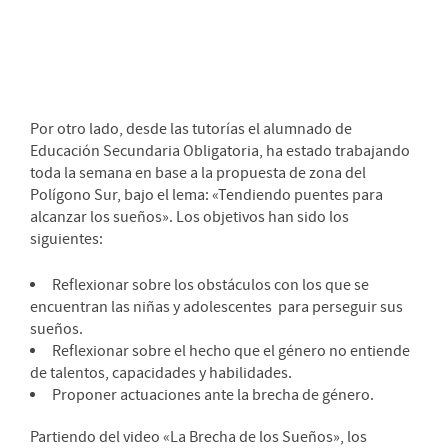
Por otro lado, desde las tutorías el alumnado de
Educación Secundaria Obligatoria, ha estado trabajando
toda la semana en base a la propuesta de zona del
Polígono Sur, bajo el lema: «Tendiendo puentes para
alcanzar los sueños». Los objetivos han sido los
siguientes:
Reflexionar sobre los obstáculos con los que se
encuentran las niñas y adolescentes para perseguir sus
sueños.
Reflexionar sobre el hecho que el género no entiende
de talentos, capacidades y habilidades.
Proponer actuaciones ante la brecha de género.
Partiendo del video «La Brecha de los Sueños», los