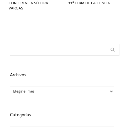
CONFERENCIA SÉFORA
22ª FERIA DE LA CIENCIA
VARGAS
Archivos
Archivos
Categorías
Categorías