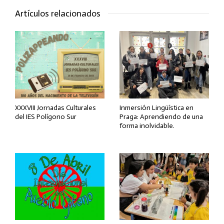
Artículos relacionados
XXXVIII Jornadas Culturales
Inmersión Lingüística en
del IES Polígono Sur
Praga: Aprendiendo de una
forma inolvidable.