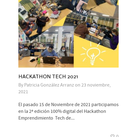
HACKATHON TECH 2021
By
Patricia González Arranz
on
23 noviembre,
2021
El pasado 15 de Noviembre de 2021 participamos
en la 2ª edición 100% digital del Hackathon
Emprendimiento Tech de...
0