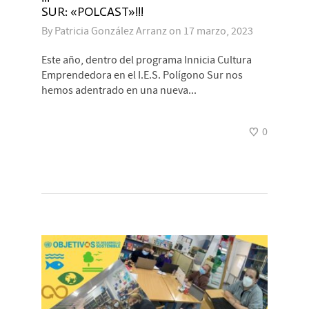
SUR: «POLCAST»!!!
By
Patricia González Arranz
on
17 marzo, 2023
Este año, dentro del programa Innicia Cultura
Emprendedora en el I.E.S. Polígono Sur nos
hemos adentrado en una nueva...
0