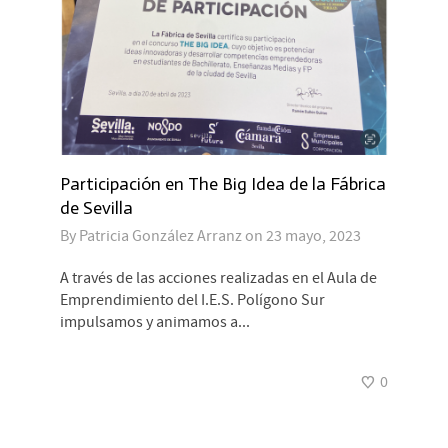
Participación en The Big Idea de la Fábrica
de Sevilla
By
Patricia González Arranz
on
23 mayo, 2023
A través de las acciones realizadas en el Aula de
Emprendimiento del I.E.S. Polígono Sur
impulsamos y animamos a...
0