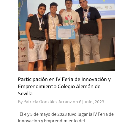
Participación en IV Feria de Innovación y
Emprendimiento Colegio Alemán de
Sevilla
By
Patricia González Arranz
on
6 junio, 2023
El 4 y 5 de mayo de 2023 tuvo lugar la IV Feria de
Innovación y Emprendimiento del...