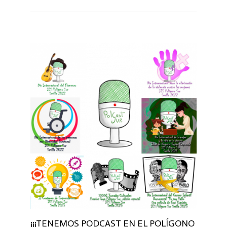
¡¡¡TENEMOS PODCAST EN EL POLÍGONO