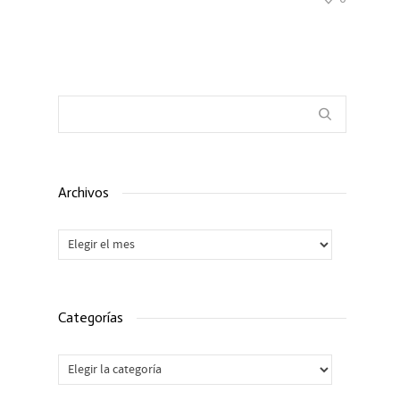
Archivos
Archivos
Categorías
Categorías