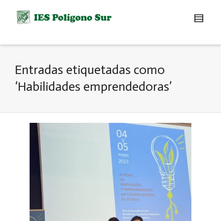
Entradas etiquetadas como
‘Habilidades emprendedoras’