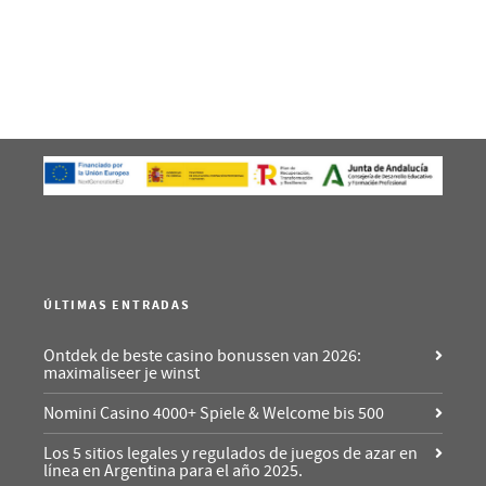
ÚLTIMAS ENTRADAS
Ontdek de beste casino bonussen van 2026:
maximaliseer je winst
Nomini Casino 4000+ Spiele & Welcome bis 500
Los 5 sitios legales y regulados de juegos de azar en
línea en Argentina para el año 2025.