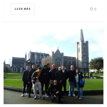
0
LEER MÁS