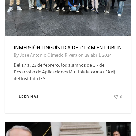
INMERSIÓN LINGÜÍSTICA DE 1º DAM EN DUBLÍN
By
Jose Antonio Olmedo Rivera
on
28 abril, 2024
Del 17 al 23 de febrero, los alumnos de 1.º de
Desarrollo de Aplicaciones Multiplataforma (DAM)
del Instituto IES...
0
LEER MÁS