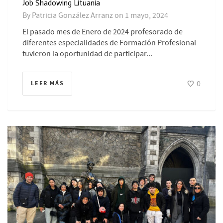
Job Shadowing Lituania
By
Patricia González Arranz
on
1 mayo, 2024
El pasado mes de Enero de 2024 profesorado de
diferentes especialidades de Formación Profesional
tuvieron la oportunidad de participar...
0
LEER MÁS