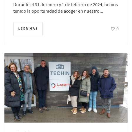
Durante el 31 de enero y 1 de febrero de 2024, hemos
tenido la oportunidad de acoger en nuestro...
0
LEER MÁS