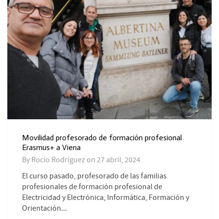
Movilidad profesorado de formación profesional
Erasmus+ a Viena
By
Rocío Rodríguez
on
27 abril, 2024
El curso pasado, profesorado de las familias
profesionales de formación profesional de
Electricidad y Electrónica, Informática, Formación y
Orientación...