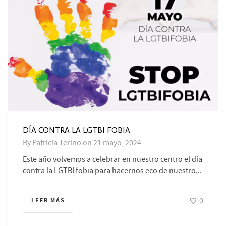
DÍA CONTRA LA LGTBI FOBIA
By
Patricia Terino
on
21 mayo, 2024
Este año volvemos a celebrar en nuestro centro el día
contra la LGTBI fobia para hacernos eco de nuestro...
0
LEER MÁS