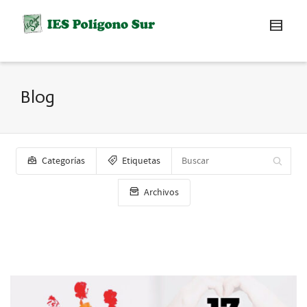
Blog
Categorías
Etiquetas
Archivos