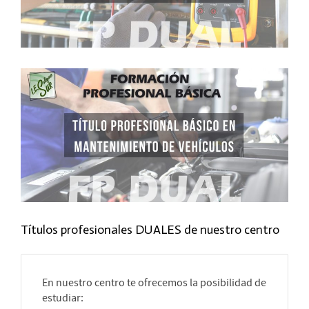
Títulos profesionales DUALES de nuestro centro
En nuestro centro te ofrecemos la posibilidad de
estudiar: