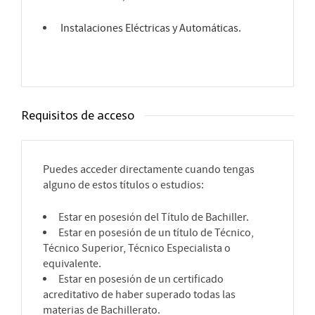
Instalaciones Eléctricas y Automáticas.
Requisitos de acceso
Puedes acceder directamente cuando tengas
alguno de estos títulos o estudios:
Estar en posesión del Título de Bachiller.
Estar en posesión de un título de Técnico,
Técnico Superior, Técnico Especialista o
equivalente.
Estar en posesión de un certificado
acreditativo de haber superado todas las
materias de Bachillerato.