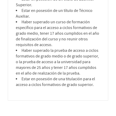
Superior.
Estar en posesión de un título de Técnico
Auxiliar.
Haber superado un curso de formación
específico para el acceso a ciclos formativos de
grado medio, tener 17 años cumplidos en el año
de finalización del curso y no reunir otros
requisitos de acceso.
Haber superado la prueba de acceso a ciclos
formativos de grado medio o de grado superior,
o la prueba de acceso a la universidad para
mayores de 25 años y tener 17 años cumplidos
en el año de realización de la prueba.
Estar en posesión de una titulación para el
acceso a ciclos formativos de grado superior.