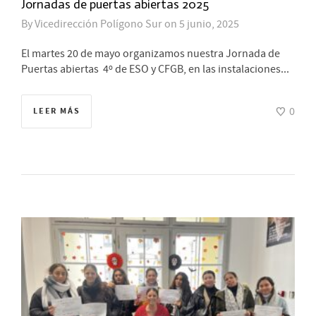
Jornadas de puertas abiertas 2025
By
Vicedirección Polígono Sur
on
5 junio, 2025
El martes 20 de mayo organizamos nuestra Jornada de
Puertas abiertas 4º de ESO y CFGB, en las instalaciones...
0
LEER MÁS