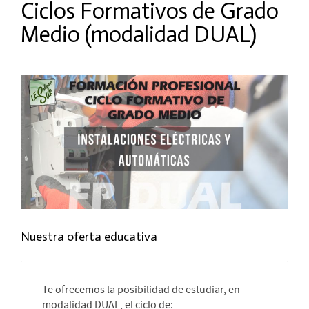
Ciclos Formativos de Grado
Medio (modalidad DUAL)
Nuestra oferta educativa
Te ofrecemos la posibilidad de estudiar, en
modalidad DUAL, el ciclo de: