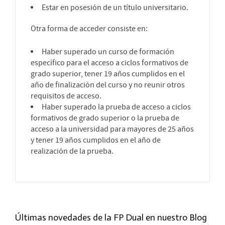
Estar en posesión de un título universitario.
Otra forma de acceder consiste en:
Haber superado un curso de formación
específico para el acceso a ciclos formativos de
grado superior, tener 19 años cumplidos en el
año de finalización del curso y no reunir otros
requisitos de acceso.
Haber superado la prueba de acceso a ciclos
formativos de grado superior o la prueba de
acceso a la universidad para mayores de 25 años
y tener 19 años cumplidos en el año de
realización de la prueba.
Últimas novedades de la FP Dual en nuestro Blog