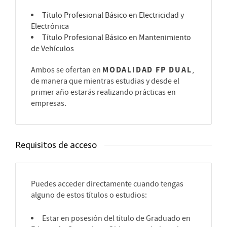
Título Profesional Básico en Electricidad y
Electrónica
Título Profesional Básico en Mantenimiento
de Vehículos
MODALIDAD FP DUAL
Ambos se ofertan en
,
de manera que mientras estudias y desde el
primer año estarás realizando prácticas en
empresas.
Requisitos de acceso
Puedes acceder directamente cuando tengas
alguno de estos títulos o estudios:
Estar en posesión del título de Graduado en