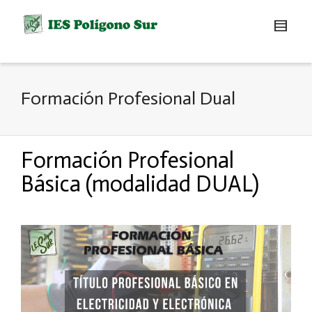
Formación Profesional Dual
Formación Profesional
Básica (modalidad DUAL)