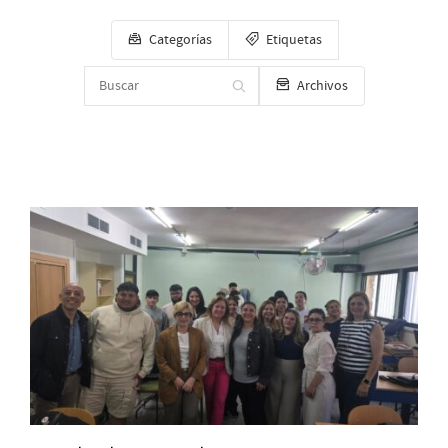
Categorías
Etiquetas
Archivos