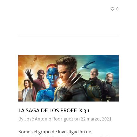
0
LA SAGA DE LOS PROFE-X 3.1
By
José Antonio Rodríguez
on
22 marzo, 2021
Somos el grupo de Investigación de