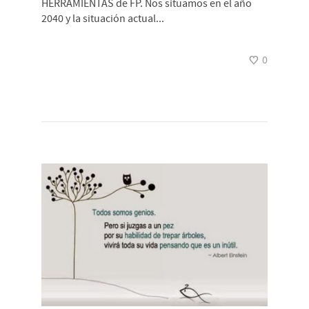
HERRAMIENTAS de FP. Nos situamos en el año
2040 y la situación actual...
0