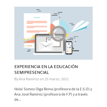
EXPERIENCIA EN LA EDUCACIÓN
SEMIPRESENCIAL
By
Ana Ramírez
on
25 marzo, 2021
Hola! Somos Olga Reina (profesora de la E.S.O) y
Ana José Ramírez (profesora de F.P) y a través
de...