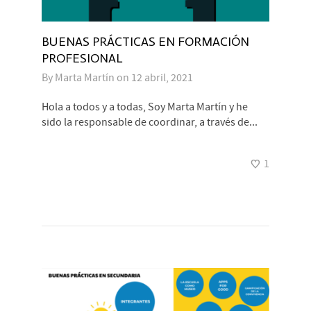
BUENAS PRÁCTICAS EN FORMACIÓN
PROFESIONAL
By
Marta Martín
on
12 abril, 2021
Hola a todos y a todas, Soy Marta Martín y he
sido la responsable de coordinar, a través de...
1