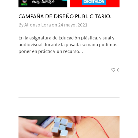
CAMPAÑA DE DISEÑO PUBLICITARIO.
By
Alfonso Lora
on
24 mayo, 2021
En la asignatura de Educación plástica, visual y
audiovisual durante la pasada semana pudimos
poner en práctica un recurso...
0