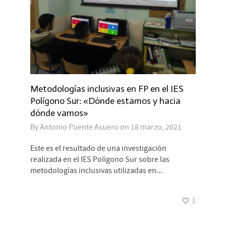
Metodologías inclusivas en FP en el IES
Polígono Sur: «Dónde estamos y hacia
dónde vamos»
By
Antonio Puente Asuero
on
18 marzo, 2021
Este es el resultado de una investigación
realizada en el IES Polígono Sur sobre las
metodologías inclusivas utilizadas en...
1