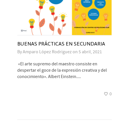
BUENAS PRÁCTICAS EN SECUNDARIA
By
Amparo López Rodríguez
on
5 abril, 2021
«El arte supremo del maestro consiste en
despertar el goce de la expresión creativa y del
conocimiento». Albert Einstein....
0