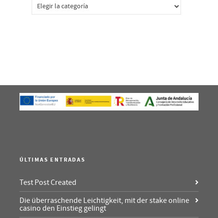
Categorías
ÚLTIMAS ENTRADAS
Test Post Created
Die überraschende Leichtigkeit, mit der stake online
casino den Einstieg gelingt