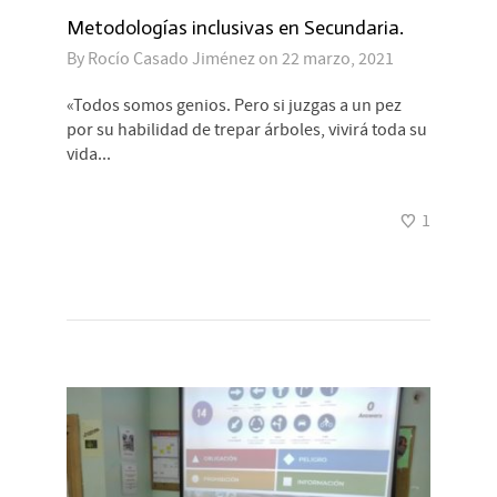
Metodologías inclusivas en Secundaria.
By
Rocío Casado Jiménez
on
22 marzo, 2021
«Todos somos genios. Pero si juzgas a un pez
por su habilidad de trepar árboles, vivirá toda su
vida...
1