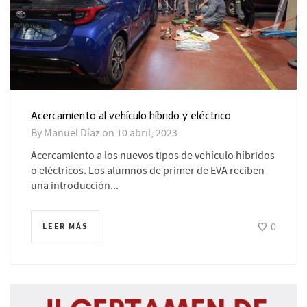
Acercamiento al vehículo híbrido y eléctrico
By
Manuel Díaz
on
10 abril, 2023
Acercamiento a los nuevos tipos de vehículo híbridos
o eléctricos. Los alumnos de primer de EVA reciben
una introducción...
0
LEER MÁS