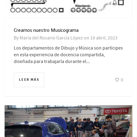
Creamos nuestro Musicograma
By
María del Rosario García López
on
10 abril, 2023
Los departamentos de Dibujo y Música son partícipes
en esta experiencia de docencia compartida,
diseñada para trabajarla durante el...
0
LEER MÁS