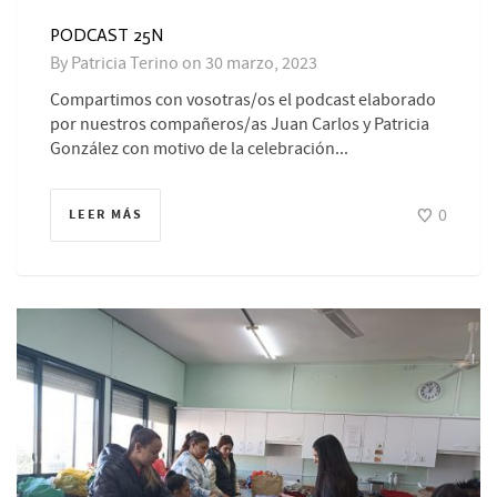
PODCAST 25N
By
Patricia Terino
on
30 marzo, 2023
Compartimos con vosotras/os el podcast elaborado
por nuestros compañeros/as Juan Carlos y Patricia
González con motivo de la celebración...
0
LEER MÁS