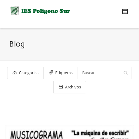
Blog
Categorías
Etiquetas
Archivos