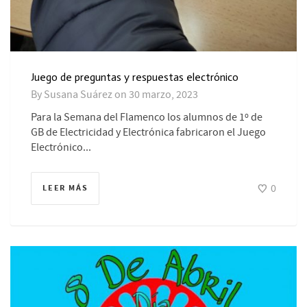
Juego de preguntas y respuestas electrónico
By
Susana Suárez
on
30 marzo, 2023
Para la Semana del Flamenco los alumnos de 1º de
GB de Electricidad y Electrónica fabricaron el Juego
Electrónico...
0
LEER MÁS