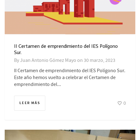
II Certamen de emprendimiento del IES Polígono
Sur.
By
Juan Antonio Gómez Mayo
on
30 marzo, 2023
II Certamen de emprendimiento del IES Polígono Sur.
Este año hemos vuelto a celebrar el Certamen de
emprendimiento del...
0
LEER MÁS