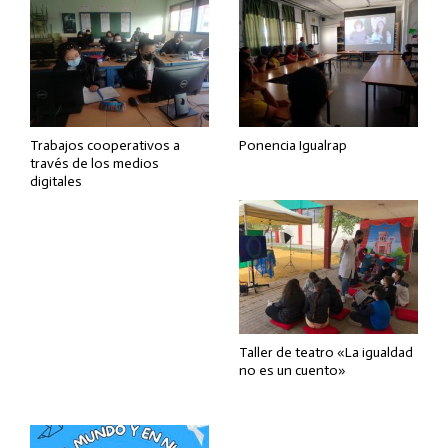
Trabajos cooperativos a
Ponencia Igualrap
través de los medios
digitales
Taller de teatro «La igualdad
no es un cuento»