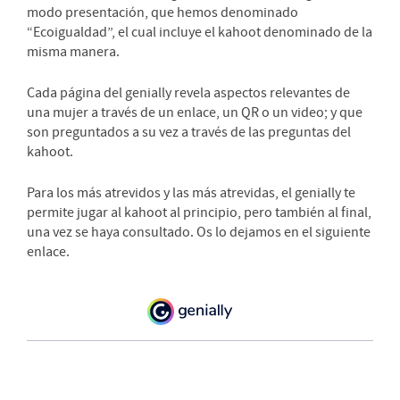
modo presentación, que hemos denominado
“Ecoigualdad”, el cual incluye el kahoot denominado de la
misma manera.
Cada página del genially revela aspectos relevantes de
una mujer a través de un enlace, un QR o un video; y que
son preguntados a su vez a través de las preguntas del
kahoot.
Para los más atrevidos y las más atrevidas, el genially te
permite jugar al kahoot al principio, pero también al final,
una vez se haya consultado. Os lo dejamos en el siguiente
enlace.