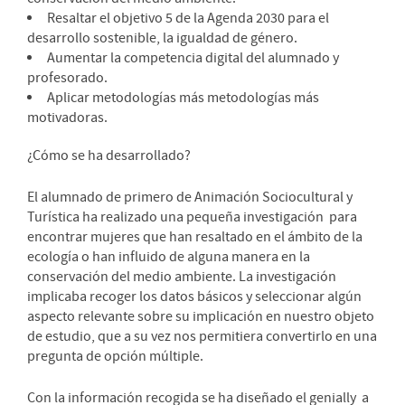
Resaltar el objetivo 5 de la Agenda 2030 para el
desarrollo sostenible, la igualdad de género.
Aumentar la competencia digital del alumnado y
profesorado.
Aplicar metodologías más metodologías más
motivadoras.
¿Cómo se ha desarrollado?
El alumnado de primero de Animación Sociocultural y
Turística ha realizado una pequeña investigación para
encontrar mujeres que han resaltado en el ámbito de la
ecología o han influido de alguna manera en la
conservación del medio ambiente. La investigación
implicaba recoger los datos básicos y seleccionar algún
aspecto relevante sobre su implicación en nuestro objeto
de estudio, que a su vez nos permitiera convertirlo en una
pregunta de opción múltiple.
Con la información recogida se ha diseñado el genially a