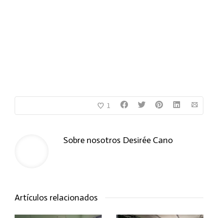
1
Sobre nosotros
Desirée Cano
Artículos relacionados