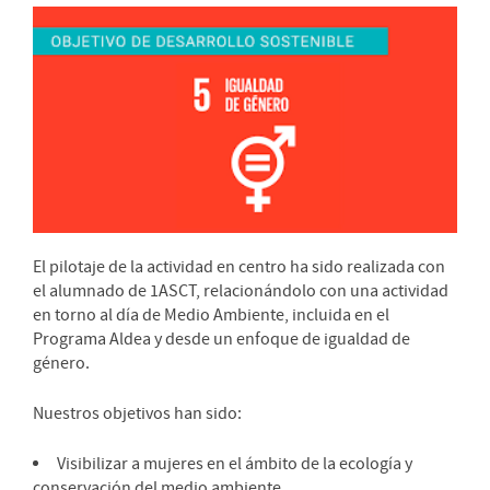
El pilotaje de la actividad en centro ha sido realizada con
el alumnado de 1ASCT, relacionándolo con una activida
d
en torno al día de Medio Ambiente, incluida en el
Programa Aldea y desde un enfoque de igualdad de
género.
Nuestros objetivos han sido:
Visibilizar a mujeres en el ámbito de la ecología y
conservación del medio ambiente.