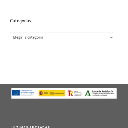
Categorías
Categorías
ÚLTIMAS ENTRADAS