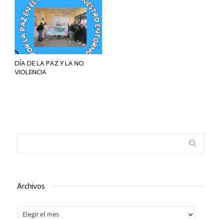
DÍA DE LA PAZ Y LA NO
VIOLENCIA
Archivos
Archivos