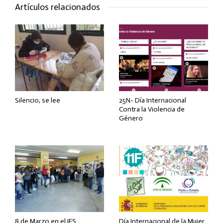
Artículos relacionados
Silencio, se lee
25N- Día Internacional
Contra la Violencia de
Género
8 de Marzo en el IES
Día Internacional de la Mujer