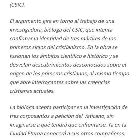
(CSIC).
El argumento gira en torno al trabajo de una
investigadora, bióloga del CSIC, que intenta
confirmar la identidad de tres mártires de los
primeros siglos del cristianismo. En la obra se
fusionan los ámbitos científico e histórico y se
desvelan descubrimientos desconocidos sobre el
origen de los primeros cristianos, al mismo tiempo
que abre interrogantes sobre las creencias
cristianas actuales.
La bióloga acepta participar en la investigación de
tres corposantos a petición del Vaticano, sin
imaginarse a qué tendrá que enfrentarse. Ya en la
Ciudad Eterna conocerá a sus otros compañeros: