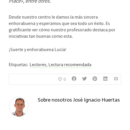
Place», entre otros.
Desde nuestro centro le damos la más sincera
enhorabuena y esperamos que sea todo un éxito. Es
gratificante ver cómo nuestro profesorado destaca por
iniciativas tan buenas como esta.
¡Suerte y enhorabuena Lucía!
Etiquetas:
Lectores
,
Lectura recomendada
0
Sobre nosotros
José Ignacio Huertas