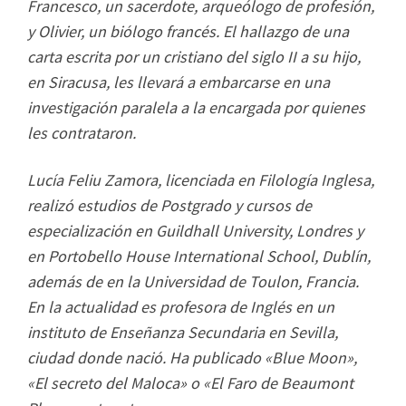
Francesco, un sacerdote, arqueólogo de profesión,
y Olivier, un biólogo francés. El hallazgo de una
carta escrita por un cristiano del siglo II a su hijo,
en Siracusa, les llevará a embarcarse en una
investigación paralela a la encargada por quienes
les contrataron.
Lucía Feliu Zamora, licenciada en Filología Inglesa,
realizó estudios de Postgrado y cursos de
especialización en Guildhall University, Londres y
en Portobello House International School, Dublín,
además de en la Universidad de Toulon, Francia.
En la actualidad es profesora de Inglés en un
instituto de Enseñanza Secundaria en Sevilla,
ciudad donde nació. Ha publicado «Blue Moon»,
«El secreto del Maloca» o «El Faro de Beaumont