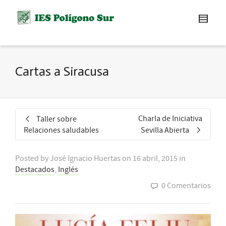
Cartas a Siracusa
Charla de Iniciativa
Taller sobre
Relaciones saludables
Sevilla Abierta
Posted by
José Ignacio Huertas
on
16 abril, 2015
in
Destacados
,
Inglés
0 Comentarios