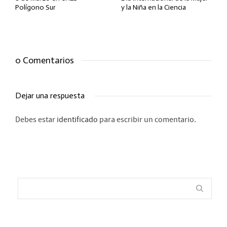
Polígono Sur
y la Niña en la Ciencia
0 Comentarios
Dejar una respuesta
Debes estar
identificado
para escribir un comentario.