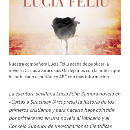
Nuestra compañera Lucía Feliú acaba de publicar la
novela «Cartas a Siracusa». Os dejamos con la noticia que
ha publicado el periódico ABC con más información.
La escritora sevillana Lucía Feliú Zamora novela en
«Cartas a Siracusa» (Arcopress) la historia de los
primeros cristianos y para hacerlo hace coincidir
por primera vez en una novela al Vaticano y al
Consejo Superior de Investigaciones Científicas