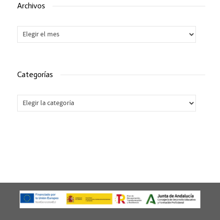
Archivos
Archivos
Categorías
Categorías