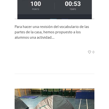
Para hacer una revisión del vocabulario de las
partes de la casa, hemos propuesto a los
alumnos una actividad...
0