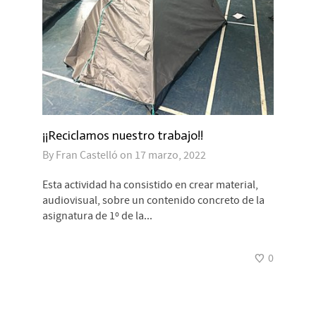
¡¡Reciclamos nuestro trabajo!!
By
Fran Castelló
on
17 marzo, 2022
Esta actividad ha consistido en crear material,
audiovisual, sobre un contenido concreto de la
asignatura de 1º de la...
0