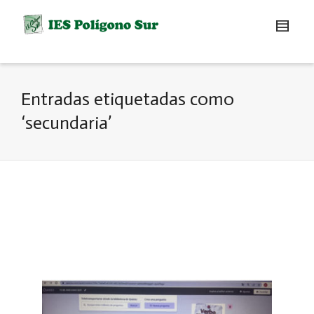
Entradas etiquetadas como
‘secundaria’