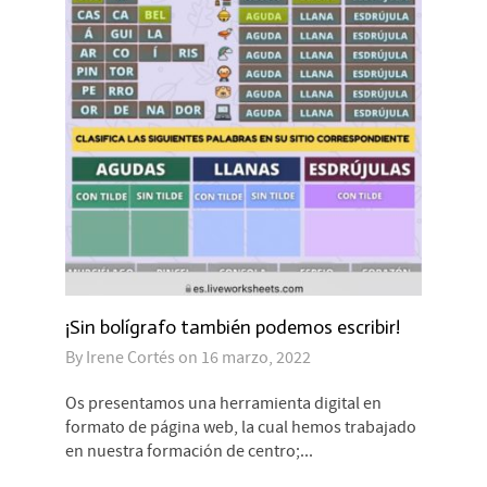
¡Sin bolígrafo también podemos escribir!
By
Irene Cortés
on
16 marzo, 2022
Os presentamos una herramienta digital en
formato de página web, la cual hemos trabajado
en nuestra formación de centro;...