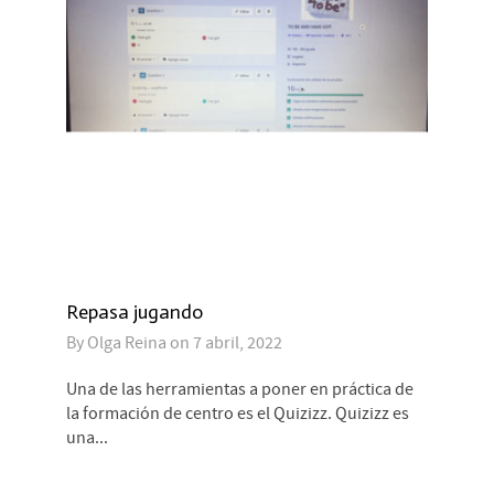
Repasa jugando
By
Olga Reina
on
7 abril, 2022
Una de las herramientas a poner en práctica de
la formación de centro es el Quizizz. Quizizz es
una...