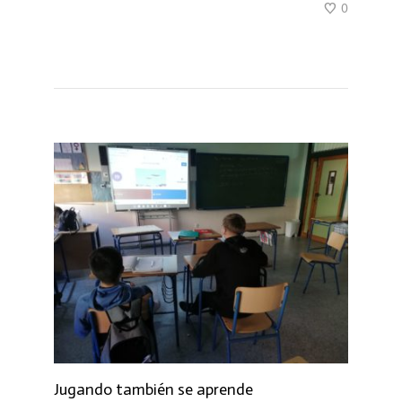
0
Jugando también se aprende