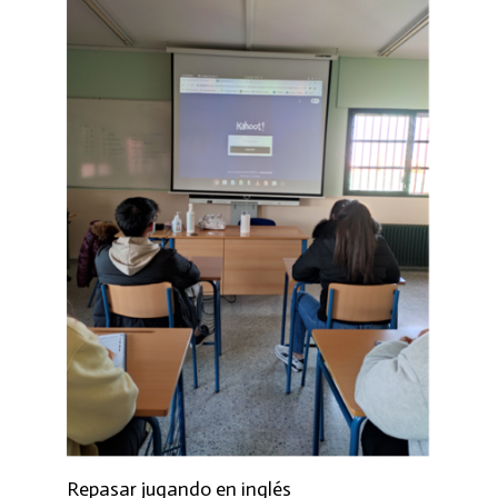
Repasar jugando en inglés