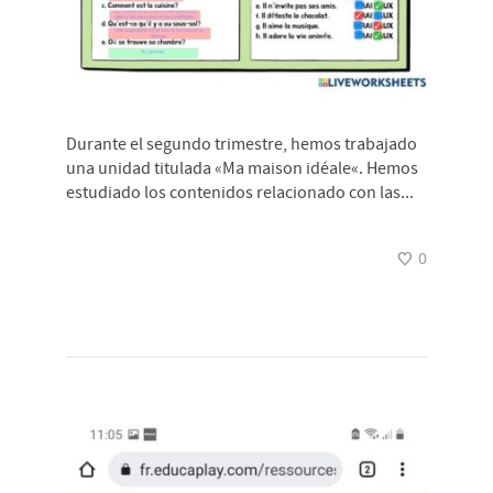
Durante el segundo trimestre, hemos trabajado
una unidad titulada «Ma maison idéale«. Hemos
estudiado los contenidos relacionado con las...
0