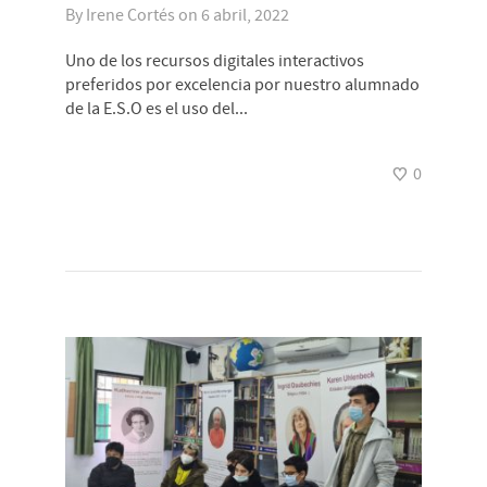
By
Irene Cortés
on
6 abril, 2022
Uno de los recursos digitales interactivos
preferidos por excelencia por nuestro alumnado
de la E.S.O es el uso del...
0