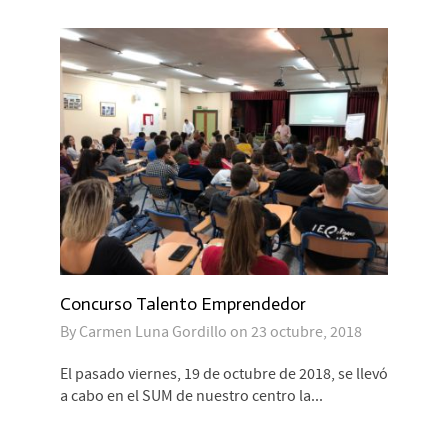
Concurso Talento Emprendedor
By
Carmen Luna Gordillo
on
23 octubre, 2018
El pasado viernes, 19 de octubre de 2018, se llevó
a cabo en el SUM de nuestro centro la...