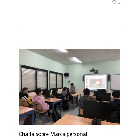
1
Charla sobre Marca personal