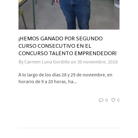
¡HEMOS GANADO POR SEGUNDO
CURSO CONSECUTIVO EN EL
CONCURSO TALENTO EMPRENDEDOR!
By
Carmen Luna Gordillo
on
30 noviembre, 2018
A lo largo de los días 28 y 29 de noviembre, en
horario de 9 a 20 horas, ha...
0
0