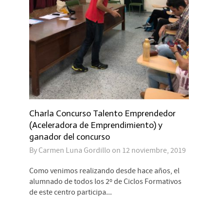
Charla Concurso Talento Emprendedor
(Aceleradora de Emprendimiento) y
ganador del concurso
By
Carmen Luna Gordillo
on
12 noviembre, 2019
Como venimos realizando desde hace años, el
alumnado de todos los 2º de Ciclos Formativos
de este centro participa...