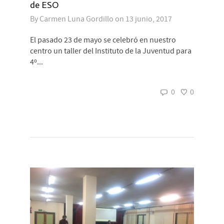
de ESO
By
Carmen Luna Gordillo
on
13 junio, 2017
El pasado 23 de mayo se celebró en nuestro
centro un taller del Instituto de la Juventud para
4º...
0
0