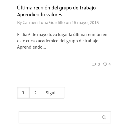
Última reunión del grupo de trabajo
Aprendiendo valores
By
Carmen Luna Gordillo
on
15 mayo, 2015
El día 6 de mayo tuvo lugar la última reunión en
este curso académico del grupo de trabajo
Aprendiendo...
0
4
1
2
Siguiente