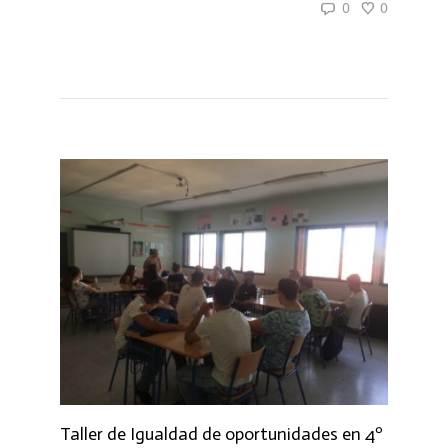
0
0
Taller de Igualdad de oportunidades en 4º