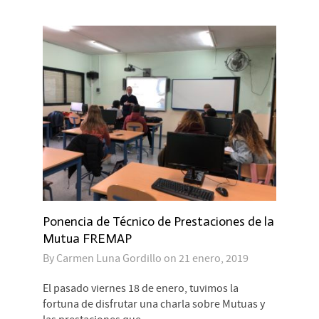
Ponencia de Técnico de Prestaciones de la
Mutua FREMAP
By
Carmen Luna Gordillo
on
21 enero, 2019
El pasado viernes 18 de enero, tuvimos la
fortuna de disfrutar una charla sobre Mutuas y