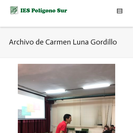
Archivo de Carmen Luna Gordillo