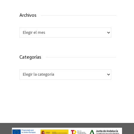
Archivos
Archivos
Categorías
Categorías